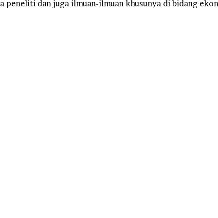
ra peneliti dan juga ilmuan-ilmuan khusunya di bidang 