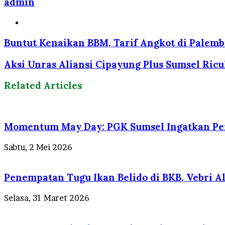
admin
Website
Buntut Kenaikan BBM, Tarif Angkot di Palemb
Aksi Unras Aliansi Cipayung Plus Sumsel Ri
Related Articles
Momentum May Day: PGK Sumsel Ingatkan Pen
Sabtu, 2 Mei 2026
Penempatan Tugu Ikan Belido di BKB, Vebri Al 
Selasa, 31 Maret 2026