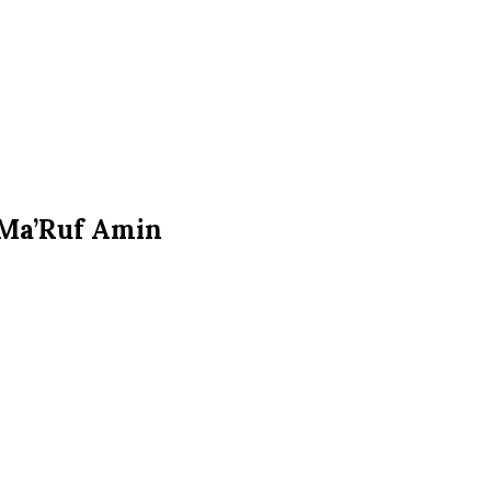
 Ma’Ruf Amin