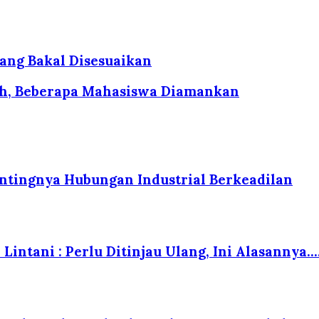
ang Bakal Disesuaikan
cuh, Beberapa Mahasiswa Diamankan
tingnya Hubungan Industrial Berkeadilan
Lintani : Perlu Ditinjau Ulang, Ini Alasannya….