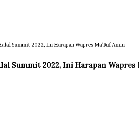
 Halal Summit 2022, Ini Harapan Wapres Ma’Ruf Amin
alal Summit 2022, Ini Harapan Wapres