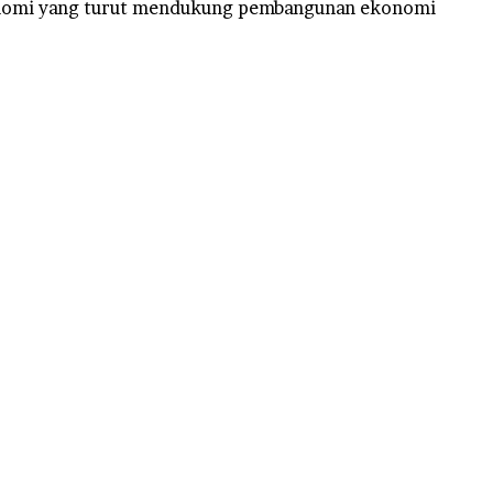
ekonomi yang turut mendukung pembangunan ekonomi