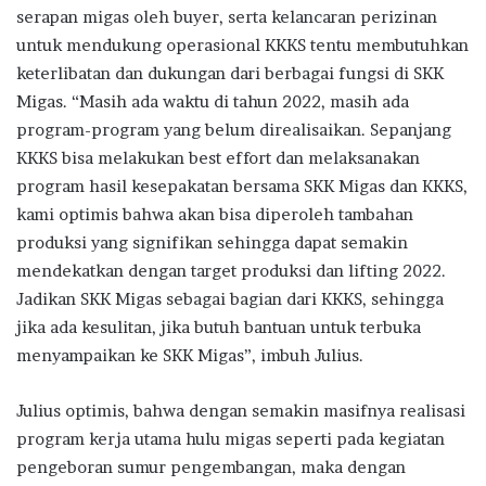
serapan migas oleh buyer, serta kelancaran perizinan
untuk mendukung operasional KKKS tentu membutuhkan
keterlibatan dan dukungan dari berbagai fungsi di SKK
Migas. “Masih ada waktu di tahun 2022, masih ada
program-program yang belum direalisaikan. Sepanjang
KKKS bisa melakukan best effort dan melaksanakan
program hasil kesepakatan bersama SKK Migas dan KKKS,
kami optimis bahwa akan bisa diperoleh tambahan
produksi yang signifikan sehingga dapat semakin
mendekatkan dengan target produksi dan lifting 2022.
Jadikan SKK Migas sebagai bagian dari KKKS, sehingga
jika ada kesulitan, jika butuh bantuan untuk terbuka
menyampaikan ke SKK Migas”, imbuh Julius.
Julius optimis, bahwa dengan semakin masifnya realisasi
program kerja utama hulu migas seperti pada kegiatan
pengeboran sumur pengembangan, maka dengan