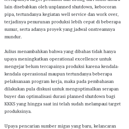
lain disebabkan oleh unplanned shutdown, kebocoran
pipa, tertundanya kegiatan well service dan work over,
terjadinya penurunan produksi lebih cepat di beberapa
sumur, serta adanya proyek yang jadwal onstreamnya
mundur.
Julius menambahkan bahwa yang dibahas tidak hanya
upaya meningkatkan operational excellence untuk
mengejar belum tercapainya produksi karena kendala-
kendala operasional maupun tertundanya beberapa
pelaksanaan program kerja, maka pada pembahasan
dilakukan pula diskusi untuk mengoptimalkan serapan
buyer dan optimalisasi durasi planned shutdown bagi
KKKS yang hingga saat ini telah sudah melampaui target
produksinya.
Upaya pencarian sumber migas yang baru, kelancaran