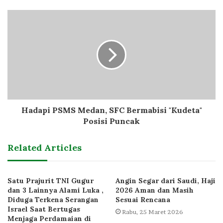
Hadapi PSMS Medan, SFC Bermabisi "Kudeta"
Posisi Puncak
Related Articles
Satu Prajurit TNI Gugur
Angin Segar dari Saudi, Haji
dan 3 Lainnya Alami Luka ,
2026 Aman dan Masih
Diduga Terkena Serangan
Sesuai Rencana
Israel Saat Bertugas
Rabu, 25 Maret 2026
Menjaga Perdamaian di