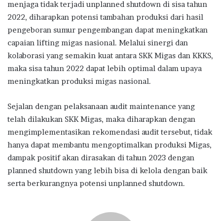
menjaga tidak terjadi unplanned shutdown di sisa tahun
2022, diharapkan potensi tambahan produksi dari hasil
pengeboran sumur pengembangan dapat meningkatkan
capaian lifting migas nasional. Melalui sinergi dan
kolaborasi yang semakin kuat antara SKK Migas dan KKKS,
maka sisa tahun 2022 dapat lebih optimal dalam upaya
meningkatkan produksi migas nasional.
Sejalan dengan pelaksanaan audit maintenance yang
telah dilakukan SKK Migas, maka diharapkan dengan
mengimplementasikan rekomendasi audit tersebut, tidak
hanya dapat membantu mengoptimalkan produksi Migas,
dampak positif akan dirasakan di tahun 2023 dengan
planned shutdown yang lebih bisa di kelola dengan baik
serta berkurangnya potensi unplanned shutdown.