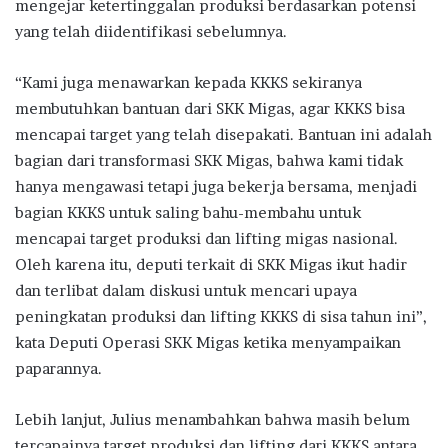
mengejar ketertinggalan produksi berdasarkan potensi
yang telah diidentifikasi sebelumnya.
“Kami juga menawarkan kepada KKKS sekiranya
membutuhkan bantuan dari SKK Migas, agar KKKS bisa
mencapai target yang telah disepakati. Bantuan ini adalah
bagian dari transformasi SKK Migas, bahwa kami tidak
hanya mengawasi tetapi juga bekerja bersama, menjadi
bagian KKKS untuk saling bahu-membahu untuk
mencapai target produksi dan lifting migas nasional.
Oleh karena itu, deputi terkait di SKK Migas ikut hadir
dan terlibat dalam diskusi untuk mencari upaya
peningkatan produksi dan lifting KKKS di sisa tahun ini”,
kata Deputi Operasi SKK Migas ketika menyampaikan
paparannya.
Lebih lanjut, Julius menambahkan bahwa masih belum
tercapainya target produksi dan lifting dari KKKS antara