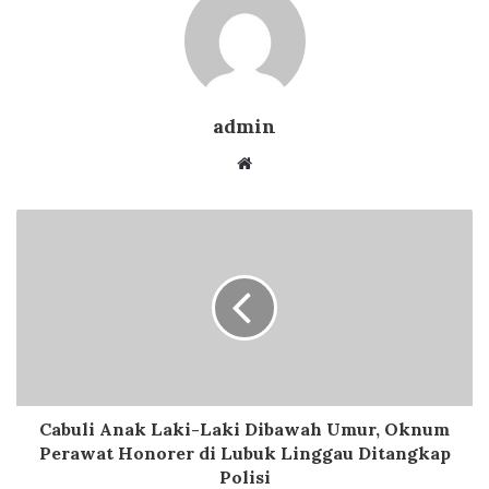
admin
Website
Cabuli Anak Laki-Laki Dibawah Umur, Oknum
Perawat Honorer di Lubuk Linggau Ditangkap
Polisi