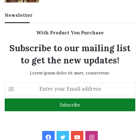
Newsletter
With Product You Purchase
Subscribe to our mailing list
to get the new updates!
Lorem ipsum dolor sit amet, consectetur.
Enter
your
Email
address
Facebook
Twitter
YouTube
Instagram