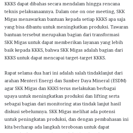
KKKS dapat dibahas secara mendalam hingga rencana
teknis pelaksanaannya. Dalam one on one meeting, SKK
Migas menawarkan bantuan kepada setiap KKKS apa saja
yang bisa dibantu untuk meningkatkan produksi. Tawaran
bantuan tersebut merupakan bagian dari transformasi
SKK Migas untuk dapat memberikan layanan yang lebih
baik kepada KKKS, bahwa SKK Migas adalah bagian dari
KKKS untuk dapat mencapai target-target KKKS.
Rapat selama dua hari ini adalah salah tindaklanjut dari
arahan Menteri Energi dan Sumber Daya Mineral (ESDM)
agar SKK Migas dan KKKS terus melakukan berbagai
upaya untuk meningkatkan produksi dan lifting serta
sebagai bagian dari monitoring atas tindak lanjut hasil
diskusi sebelumnya. SKK Migas melihat ada potensi
untuk peningkatan produksi, dan dengan pembahasan ini
kita berharap ada langkah terobosan untuk dapat