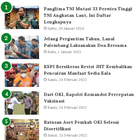
Panglima TNI Mutasi 33 Perwira Tinggi
TNI Angkatan Laut, Ini Daftar
Lengkapnya
Sabtu, 20 Januari 2024
Jelang Pergantian Tahun, Lanal
Palembang Laksanakan Doa Bersama
Rabu, 1 Januari 2025
KSPI Bersikeras Revisi JHT Kembalikan
Pencairan Manfaat Sedia Kala
Kamis, 24 Februari 2022
Dari OKI, Kapolri Komandoi Percepatan
Vaksinasi
Kamis, 24 Februari 2022
Ratusan Aset Pemkab OKI Selesai
Disertifikasi
Jumat, 25 Februari 2022