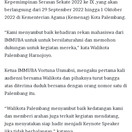
Kepemimpinan Serasan Sekate 2022 ke IX ,yang akan
berlangsung dari 29 September 2022 hingga 1 Oktober
2022 di Kementerian Agama (Kemenag) Kota Palembang.
“Kami menyambut baik kehadiran rekan mahasiswa dari
IMMUBA untuk untuk bersilaturahmi dan memohon
dukungan untuk kegiatan mereka,” kata Walikota
Palembang Harnojoyo.
Ketua IMMUBA Vortuna Unmabsi, mengaku pertama kali
audiensi bersama Walikota dan pihaknya turut bangga
atas diterima duduk bersama dengan orang nomor satu di
Palembang itu.
“Walikota Palembang menyambut baik kedatangan kami
dan memberi arahan juga terkait kegiatan mendatang,
juga menyatakan siap hadir menjadi Keynote Speaker
jika tidak berhalangan,” katanya.