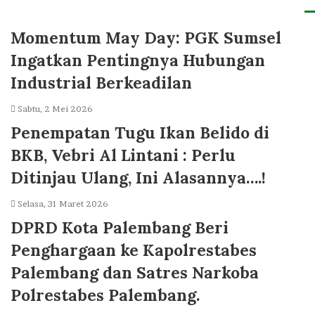
Momentum May Day: PGK Sumsel
Ingatkan Pentingnya Hubungan
Industrial Berkeadilan
Sabtu, 2 Mei 2026
Penempatan Tugu Ikan Belido di
BKB, Vebri Al Lintani : Perlu
Ditinjau Ulang, Ini Alasannya….!
Selasa, 31 Maret 2026
DPRD Kota Palembang Beri
Penghargaan ke Kapolrestabes
Palembang dan Satres Narkoba
Polrestabes Palembang.