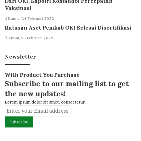
Dari OKI, Kapolri Komandoi Percepatan
Vaksinasi
Kamis, 24 Februari 2022
Ratusan Aset Pemkab OKI Selesai Disertifikasi
Jumat, 25 Februari 2022
Newsletter
With Product You Purchase
Subscribe to our mailing list to get
the new updates!
Lorem ipsum dolor sit amet, consectetur.
Enter
your
Email
address