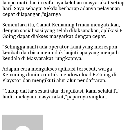
lampu mati dan itu sifatnya keluhan masyarakat setiap
hari. Saya sebagai Sekda berharap adanya pelayanan
cepat dilapangan,”ujarnya
Sementara itu, Camat Kemuning Irman mengatakan,
dengan sosialisasi yang telah dilaksanakan, aplikasi E-
Going dapat diakses masyarkat dengan cepat.
“Sehingga nanti ada operator kami yang merespon
kembali dan bisa menindak lanjuti apa yang menjadi
kendala di Masyarakat,”ungkapnya.
Adapun cara mengakses aplikasi tersebut, warga
Kemuning diminta untuk mendownload E-Going di
Playstor dan mengikuti alur-alur pendaftaran.
“Cukup daftar sesuai alur di aplikasi, kami selalui IT
hadir melayani masyarakat,”paparnya singkat.
Send
an
email