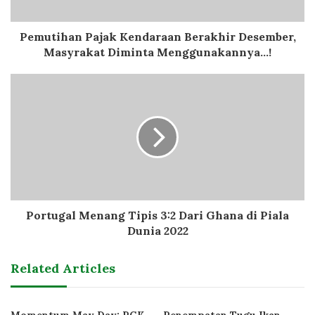
Pemutihan Pajak Kendaraan Berakhir Desember,
Masyrakat Diminta Menggunakannya...!
Portugal Menang Tipis 3:2 Dari Ghana di Piala
Dunia 2022
Related Articles
Momentum May Day: PGK
Penempatan Tugu Ikan