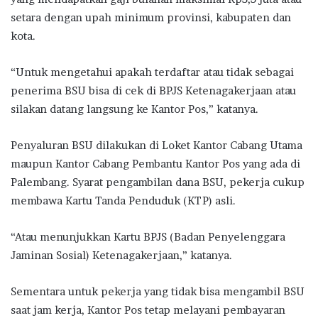
setara dengan upah minimum provinsi, kabupaten dan
kota.
“Untuk mengetahui apakah terdaftar atau tidak sebagai
penerima BSU bisa di cek di BPJS Ketenagakerjaan atau
silakan datang langsung ke Kantor Pos,” katanya.
Penyaluran BSU dilakukan di Loket Kantor Cabang Utama
maupun Kantor Cabang Pembantu Kantor Pos yang ada di
Palembang. Syarat pengambilan dana BSU, pekerja cukup
membawa Kartu Tanda Penduduk (KTP) asli.
“Atau menunjukkan Kartu BPJS (Badan Penyelenggara
Jaminan Sosial) Ketenagakerjaan,” katanya.
Sementara untuk pekerja yang tidak bisa mengambil BSU
saat jam kerja, Kantor Pos tetap melayani pembayaran