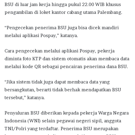
BSU di luar jam kerja hingga pukul 22.00 WIB khusus
pengambilan di loket kantor cabang utama Palembang.
“Pengecekan penerima BSU juga bisa dicek mandiri
melalui aplikasi Pospay,” katanya.
Cara pengecekan melalui aplikasi Pospay, pekerja
diminta foto KTP dan sistem otomatis akan membaca data
melalui kode QR sebagai pencairan penerima dana BSU.
“Jika sistem tidak juga dapat membaca data yang
bersangkutan, berarti tidak berhak mendapatkan BSU
tersebut,” katanya.
Penyaluran BSU diberikan kepada pekerja Warga Negara
Indonesia (WNI) selain pegawai negeri sipil, anggota
TNI/Polri yang terdaftar. Penerima BSU merupakan