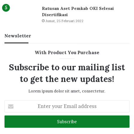
Ratusan Aset Pemkab OKI Selesai
Disertifikasi
Jumat, 25 Februari 2022
Newsletter
With Product You Purchase
Subscribe to our mailing list
to get the new updates!
Lorem ipsum dolor sit amet, consectetur.
Enter
your
Email
address