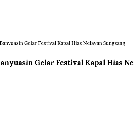
anyuasin Gelar Festival Kapal Hias Nelayan Sungsang
nyuasin Gelar Festival Kapal Hias N