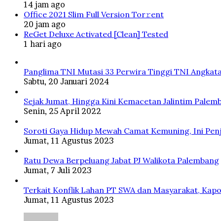
14 jam ago
Office 2021 Slim Full Version Tor𝚛ent
20 jam ago
ReGet Deluxe Activated [Clean] Tested
1 hari ago
Panglima TNI Mutasi 33 Perwira Tinggi TNI Angkata
Sabtu, 20 Januari 2024
Sejak Jumat, Hingga Kini Kemacetan Jalintim Palem
Senin, 25 April 2022
Soroti Gaya Hidup Mewah Camat Kemuning, Ini Penj
Jumat, 11 Agustus 2023
Ratu Dewa Berpeluang Jabat PJ Walikota Palembang
Jumat, 7 Juli 2023
Terkait Konflik Lahan PT SWA dan Masyarakat, Kapo
Jumat, 11 Agustus 2023