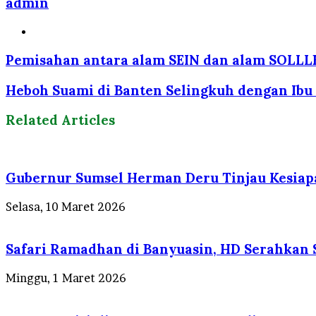
admin
Website
Pemisahan antara alam SEIN dan alam SOLLL
Heboh Suami di Banten Selingkuh dengan Ibu 
Related Articles
Gubernur Sumsel Herman Deru Tinjau Kesiapan
Selasa, 10 Maret 2026
Safari Ramadhan di Banyuasin, HD Serahkan 
Minggu, 1 Maret 2026