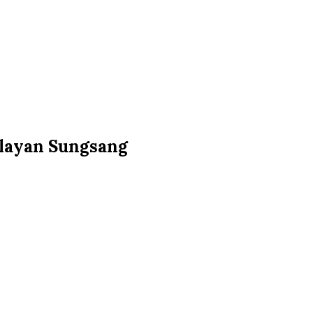
elayan Sungsang