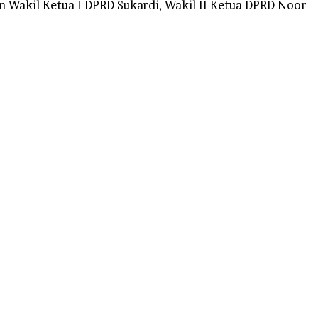
an Wakil Ketua I DPRD Sukardi, Wakil II Ketua DPRD Noor