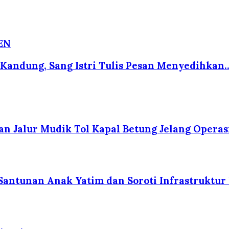
EN
Kandung, Sang Istri Tulis Pesan Menyedihkan..
 Jalur Mudik Tol Kapal Betung Jelang Operas
Santunan Anak Yatim dan Soroti Infrastruktu