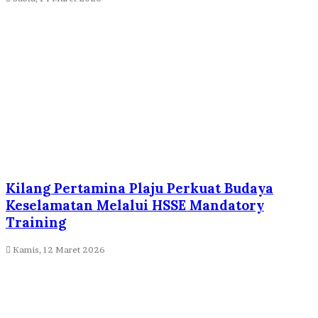
Kilang Pertamina Plaju Perkuat Budaya
Keselamatan Melalui HSSE Mandatory
Training
Kamis, 12 Maret 2026