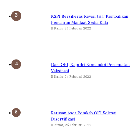
KSPI Bersikeras Revisi JHT Kembalikan
Pencairan Manfaat Sedia Kala
Kamis, 24 Februari 2022
Dari OKI, Kapolri Komandoi Percepatan
Vaksinasi
Kamis, 24 Februari 2022
Ratusan Aset Pemkab OKI Selesai
Disertifikasi
Jumat, 25 Februari 2022