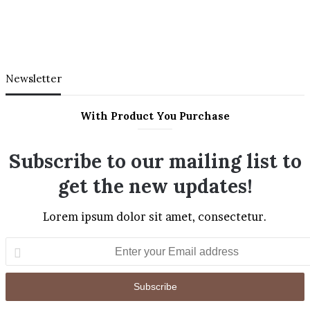
Newsletter
With Product You Purchase
Subscribe to our mailing list to
get the new updates!
Lorem ipsum dolor sit amet, consectetur.
Enter
your
Email
address