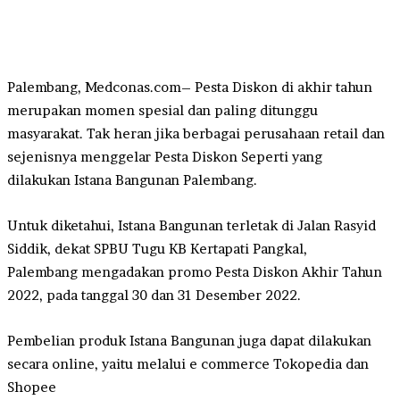
Palembang, Medconas.com– Pesta Diskon di akhir tahun
merupakan momen spesial dan paling ditunggu
masyarakat. Tak heran jika berbagai perusahaan retail dan
sejenisnya menggelar Pesta Diskon Seperti yang
dilakukan Istana Bangunan Palembang.
Untuk diketahui, Istana Bangunan terletak di Jalan Rasyid
Siddik, dekat SPBU Tugu KB Kertapati Pangkal,
Palembang mengadakan promo Pesta Diskon Akhir Tahun
2022, pada tanggal 30 dan 31 Desember 2022.
Pembelian produk Istana Bangunan juga dapat dilakukan
secara online, yaitu melalui e commerce Tokopedia dan
Shopee