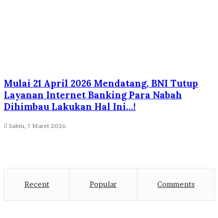
Mulai 21 April 2026 Mendatang, BNI Tutup
Layanan Internet Banking Para Nabah
Dihimbau Lakukan Hal Ini…!
Sabtu, 7 Maret 2026
Recent
Popular
Comments