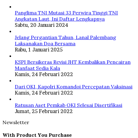
Panglima TNI Mutasi 33 Perwira Tinggi TNI
Angkatan Laut, Ini Daftar Lengkapnya
Sabtu, 20 Januari 2024
Jelang Pergantian Tahun, Lanal Palembang
Laksanakan Doa Bersama
Rabu, 1 Januari 2025
KSPI Bersikeras Revisi JHT Kembalikan Pencairan
Manfaat Sedia Kala
Kamis, 24 Februari 2022
Dari OKI, Kapolri Komandoi Percepatan Vaksinasi
Kamis, 24 Februari 2022
Ratusan Aset Pemkab OKI Selesai Disertifikasi
Jumat, 25 Februari 2022
Newsletter
With Product You Purchase