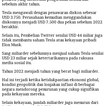
sebelum akhir tahun.
Tesla mengawali dengan penawaran diskon sebesar
USD 3.750. Perusahaan kemudian menggandakan
diskonnya menjadi USD 7.500 dua pekan sebelum 2022
berakhir.
Selain itu, Pembelian Twitter senilai USD 44 miliar juga
tidak membantu saham Tesla atau kekayaan pribadi
Elon Musk.
Sang miliarder sebelumnya menjual saham Tesla senilai
USD 23 miliar sejak ketertarikannya pada raksasa
media sosial itu.
Tahun 2022 menjadi tahun yang berat bagi miliarder.
Hal ini terjadi ketika ketidakpastian ekonomi global,
kondisi geopolitik dan lonjakan inflasi di berbagai
negara mendorong penurunan yang cukup signifikan
pada kekayaan mereka.
Selain kekayaan, jumlah miliarder juga menurun dari