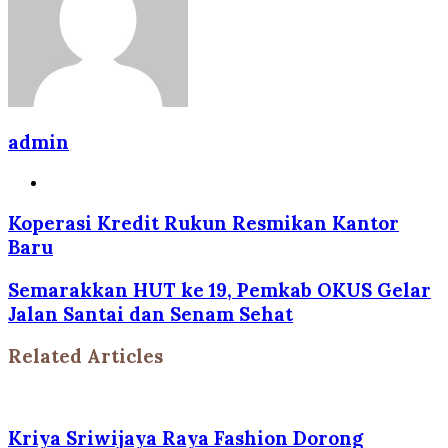
admin
Website
Koperasi Kredit Rukun Resmikan Kantor
Baru
Semarakkan HUT ke 19, Pemkab OKUS Gelar
Jalan Santai dan Senam Sehat
Related Articles
Kriya Sriwijaya Raya Fashion Dorong