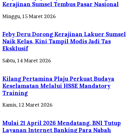
Kerajinan Sumsel Tembus Pasar Nasional
Minggu, 15 Maret 2026
Feby Deru Dorong Kerajinan Lakuer Sumsel
Naik Kelas, Kini Tampil Modis Jadi Tas
Eksklusif
Sabtu, 14 Maret 2026
Kilang Pertamina Plaju Perkuat Budaya
Keselamatan Melalui HSSE Mandatory
Training
Kamis, 12 Maret 2026
Mulai 21 April 2026 Mendatang, BNI Tutup
Layanan Internet Banking Para Nabah