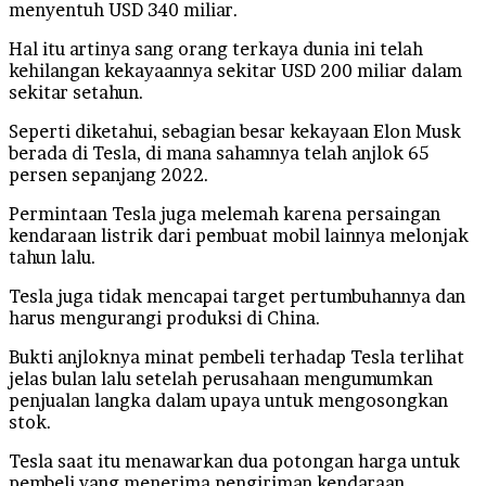
menyentuh USD 340 miliar.
Hal itu artinya sang orang terkaya dunia ini telah
kehilangan kekayaannya sekitar USD 200 miliar dalam
sekitar setahun.
Seperti diketahui, sebagian besar kekayaan Elon Musk
berada di Tesla, di mana sahamnya telah anjlok 65
persen sepanjang 2022.
Permintaan Tesla juga melemah karena persaingan
kendaraan listrik dari pembuat mobil lainnya melonjak
tahun lalu.
Tesla juga tidak mencapai target pertumbuhannya dan
harus mengurangi produksi di China.
Bukti anjloknya minat pembeli terhadap Tesla terlihat
jelas bulan lalu setelah perusahaan mengumumkan
penjualan langka dalam upaya untuk mengosongkan
stok.
Tesla saat itu menawarkan dua potongan harga untuk
pembeli yang menerima pengiriman kendaraan