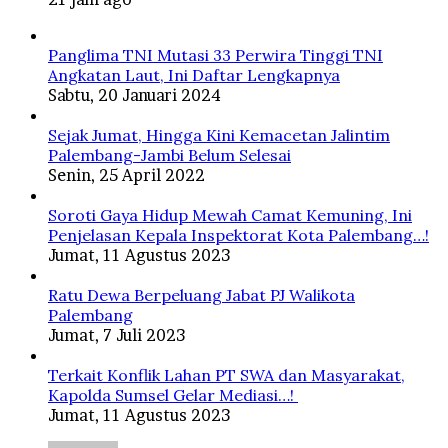
Panglima TNI Mutasi 33 Perwira Tinggi TNI
Angkatan Laut, Ini Daftar Lengkapnya
Sabtu, 20 Januari 2024
Sejak Jumat, Hingga Kini Kemacetan Jalintim
Palembang-Jambi Belum Selesai
Senin, 25 April 2022
Soroti Gaya Hidup Mewah Camat Kemuning, Ini
Penjelasan Kepala Inspektorat Kota Palembang…!
Jumat, 11 Agustus 2023
Ratu Dewa Berpeluang Jabat PJ Walikota
Palembang
Jumat, 7 Juli 2023
Terkait Konflik Lahan PT SWA dan Masyarakat,
Kapolda Sumsel Gelar Mediasi…!
Jumat, 11 Agustus 2023