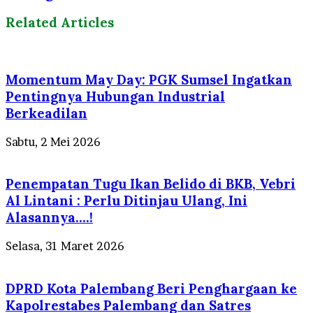
Related Articles
Momentum May Day: PGK Sumsel Ingatkan
Pentingnya Hubungan Industrial
Berkeadilan
Sabtu, 2 Mei 2026
Penempatan Tugu Ikan Belido di BKB, Vebri
Al Lintani : Perlu Ditinjau Ulang, Ini
Alasannya….!
Selasa, 31 Maret 2026
DPRD Kota Palembang Beri Penghargaan ke
Kapolrestabes Palembang dan Satres