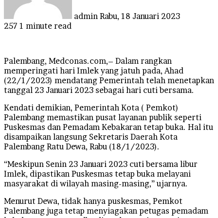
admin
Rabu, 18 Januari 2023
257
1 minute read
Palembang, Medconas.com,– Dalam rangkan
memperingati hari Imlek yang jatuh pada, Ahad
(22/1/2023) mendatang Pemerintah telah menetapkan
tanggal 23 Januari 2023 sebagai hari cuti bersama.
Kendati demikian, Pemerintah Kota ( Pemkot)
Palembang memastikan pusat layanan publik seperti
Puskesmas dan Pemadam Kebakaran tetap buka. Hal itu
disampaikan langsung Sekretaris Daerah Kota
Palembang Ratu Dewa, Rabu (18/1/2023).
“Meskipun Senin 23 Januari 2023 cuti bersama libur
Imlek, dipastikan Puskesmas tetap buka melayani
masyarakat di wilayah masing-masing,” ujarnya.
Menurut Dewa, tidak hanya puskesmas, Pemkot
Palembang juga tetap menyiagakan petugas pemadam