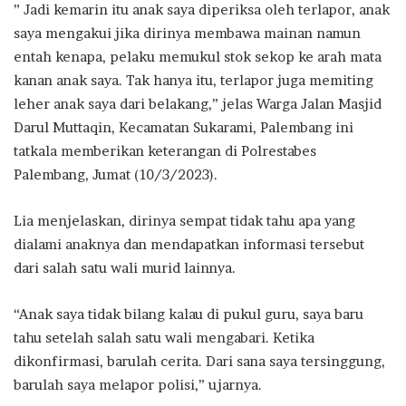
” Jadi kemarin itu anak saya diperiksa oleh terlapor, anak
saya mengakui jika dirinya membawa mainan namun
entah kenapa, pelaku memukul stok sekop ke arah mata
kanan anak saya. Tak hanya itu, terlapor juga memiting
leher anak saya dari belakang,” jelas Warga Jalan Masjid
Darul Muttaqin, Kecamatan Sukarami, Palembang ini
tatkala memberikan keterangan di Polrestabes
Palembang, Jumat (10/3/2023).
Lia menjelaskan, dirinya sempat tidak tahu apa yang
dialami anaknya dan mendapatkan informasi tersebut
dari salah satu wali murid lainnya.
“Anak saya tidak bilang kalau di pukul guru, saya baru
tahu setelah salah satu wali mengabari. Ketika
dikonfirmasi, barulah cerita. Dari sana saya tersinggung,
barulah saya melapor polisi,” ujarnya.