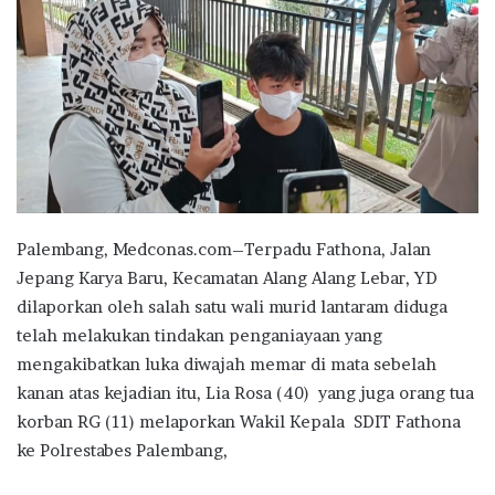
Palembang, Medconas.com–Terpadu Fathona, Jalan
Jepang Karya Baru, Kecamatan Alang Alang Lebar, YD
dilaporkan oleh salah satu wali murid lantaram diduga
telah melakukan tindakan penganiayaan yang
mengakibatkan luka diwajah memar di mata sebelah
kanan atas kejadian itu, Lia Rosa (40) yang juga orang tua
korban RG (11) melaporkan Wakil Kepala SDIT Fathona
ke Polrestabes Palembang,