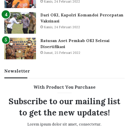
Kamis, 24 Februari 2022
Dari OKI, Kapolri Komandoi Percepatan
Vaksinasi
Kamis, 24 Februari 2022
Ratusan Aset Pemkab OKI Selesai
Disertifikasi
Jumat, 25 Februari 2022
Newsletter
With Product You Purchase
Subscribe to our mailing list
to get the new updates!
Lorem ipsum dolor sit amet, consectetur.