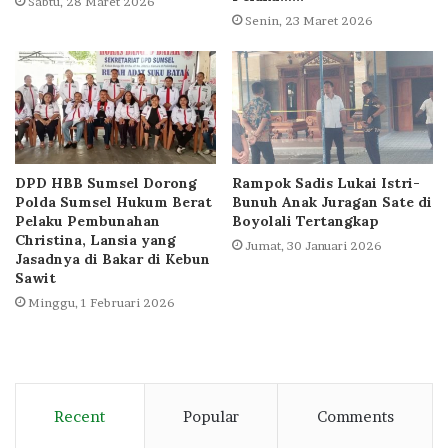
Sabtu, 28 Maret 2026
Senin, 23 Maret 2026
DPD HBB Sumsel Dorong
Rampok Sadis Lukai Istri-
Polda Sumsel Hukum Berat
Bunuh Anak Juragan Sate di
Pelaku Pembunahan
Boyolali Tertangkap
Christina, Lansia yang
Jumat, 30 Januari 2026
Jasadnya di Bakar di Kebun
Sawit
Minggu, 1 Februari 2026
Recent
Popular
Comments