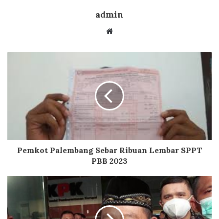
admin
Website
Pemkot Palembang Sebar Ribuan Lembar SPPT
PBB 2023