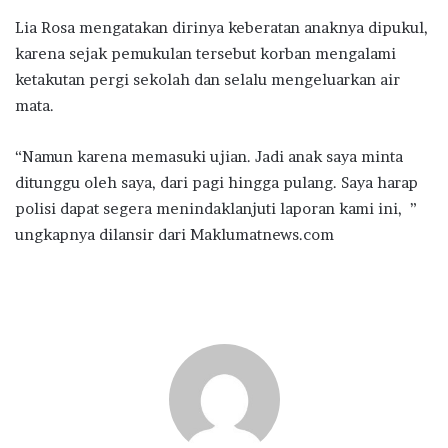
Lia Rosa mengatakan dirinya keberatan anaknya dipukul,
karena sejak pemukulan tersebut korban mengalami
ketakutan pergi sekolah dan selalu mengeluarkan air
mata.
“Namun karena memasuki ujian. Jadi anak saya minta
ditunggu oleh saya, dari pagi hingga pulang. Saya harap
polisi dapat segera menindaklanjuti laporan kami ini, ”
ungkapnya dilansir dari Maklumatnews.com