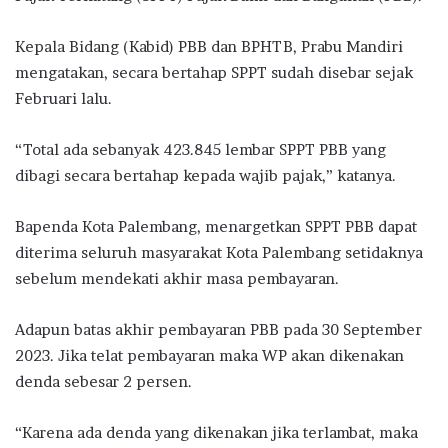
Kepala Bidang (Kabid) PBB dan BPHTB, Prabu Mandiri
mengatakan, secara bertahap SPPT sudah disebar sejak
Februari lalu.
“Total ada sebanyak 423.845 lembar SPPT PBB yang
dibagi secara bertahap kepada wajib pajak,” katanya.
Bapenda Kota Palembang, menargetkan SPPT PBB dapat
diterima seluruh masyarakat Kota Palembang setidaknya
sebelum mendekati akhir masa pembayaran.
Adapun batas akhir pembayaran PBB pada 30 September
2023. Jika telat pembayaran maka WP akan dikenakan
denda sebesar 2 persen.
“Karena ada denda yang dikenakan jika terlambat, maka