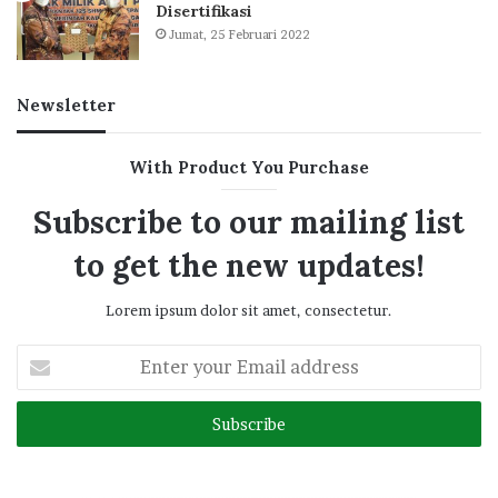
Disertifikasi
Jumat, 25 Februari 2022
Newsletter
With Product You Purchase
Subscribe to our mailing list
to get the new updates!
Lorem ipsum dolor sit amet, consectetur.
Enter
your
Email
address