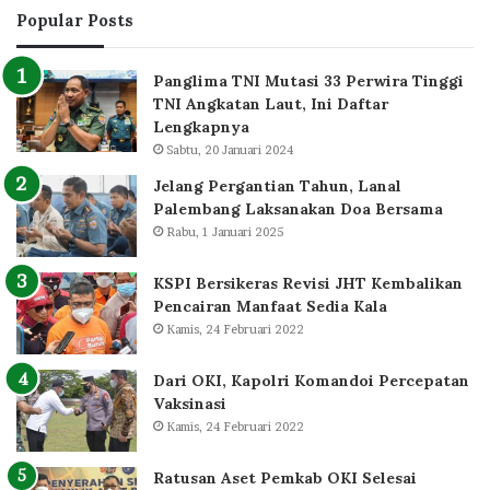
Popular Posts
Panglima TNI Mutasi 33 Perwira Tinggi
TNI Angkatan Laut, Ini Daftar
Lengkapnya
Sabtu, 20 Januari 2024
Jelang Pergantian Tahun, Lanal
Palembang Laksanakan Doa Bersama
Rabu, 1 Januari 2025
KSPI Bersikeras Revisi JHT Kembalikan
Pencairan Manfaat Sedia Kala
Kamis, 24 Februari 2022
Dari OKI, Kapolri Komandoi Percepatan
Vaksinasi
Kamis, 24 Februari 2022
Ratusan Aset Pemkab OKI Selesai