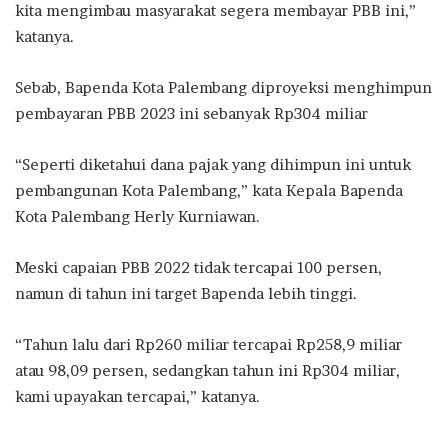
kita mengimbau masyarakat segera membayar PBB ini,”
katanya.
Sebab, Bapenda Kota Palembang diproyeksi menghimpun
pembayaran PBB 2023 ini sebanyak Rp304 miliar
“Seperti diketahui dana pajak yang dihimpun ini untuk
pembangunan Kota Palembang,” kata Kepala Bapenda
Kota Palembang Herly Kurniawan.
Meski capaian PBB 2022 tidak tercapai 100 persen,
namun di tahun ini target Bapenda lebih tinggi.
“Tahun lalu dari Rp260 miliar tercapai Rp258,9 miliar
atau 98,09 persen, sedangkan tahun ini Rp304 miliar,
kami upayakan tercapai,” katanya.