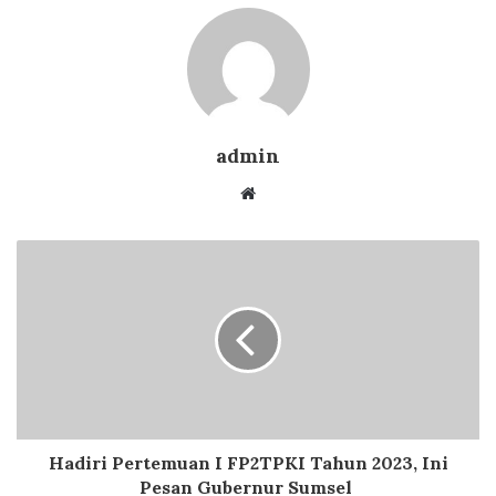
admin
Website
Hadiri Pertemuan I FP2TPKI Tahun 2023, Ini
Pesan Gubernur Sumsel