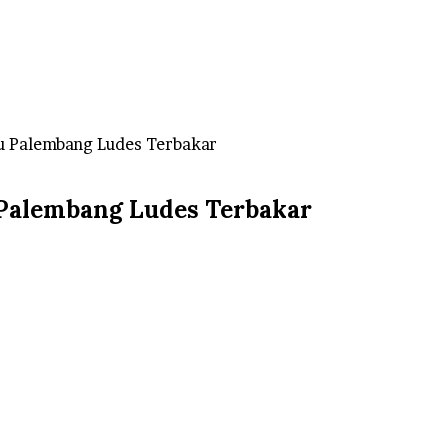
lu Palembang Ludes Terbakar
 Palembang Ludes Terbakar