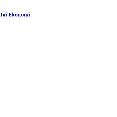
ilai Ekonomi