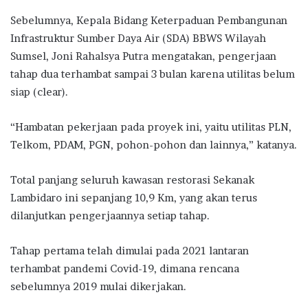
Sebelumnya, Kepala Bidang Keterpaduan Pembangunan
Infrastruktur Sumber Daya Air (SDA) BBWS Wilayah
Sumsel, Joni Rahalsya Putra mengatakan, pengerjaan
tahap dua terhambat sampai 3 bulan karena utilitas belum
siap (clear).
“Hambatan pekerjaan pada proyek ini, yaitu utilitas PLN,
Telkom, PDAM, PGN, pohon-pohon dan lainnya,” katanya.
Total panjang seluruh kawasan restorasi Sekanak
Lambidaro ini sepanjang 10,9 Km, yang akan terus
dilanjutkan pengerjaannya setiap tahap.
Tahap pertama telah dimulai pada 2021 lantaran
terhambat pandemi Covid-19, dimana rencana
sebelumnya 2019 mulai dikerjakan.