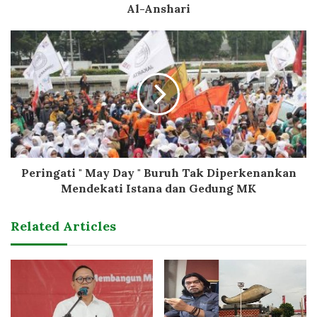
Al-Anshari
Peringati " May Day " Buruh Tak Diperkenankan
Mendekati Istana dan Gedung MK
Related Articles