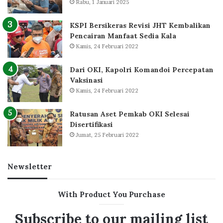
Rabu, 1 Januari 2025
KSPI Bersikeras Revisi JHT Kembalikan
Pencairan Manfaat Sedia Kala
Kamis, 24 Februari 2022
Dari OKI, Kapolri Komandoi Percepatan
Vaksinasi
Kamis, 24 Februari 2022
Ratusan Aset Pemkab OKI Selesai
Disertifikasi
Jumat, 25 Februari 2022
Newsletter
With Product You Purchase
Subscribe to our mailing list