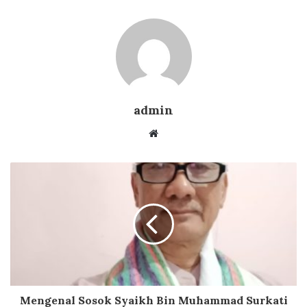
admin
Website
Mengenal Sosok Syaikh Bin Muhammad Surkati