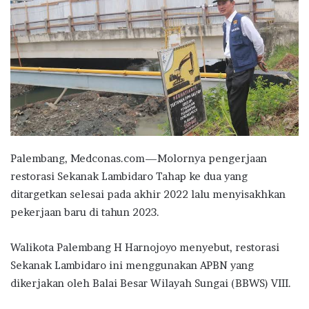
Palembang, Medconas.com—Molornya pengerjaan
restorasi Sekanak Lambidaro Tahap ke dua yang
ditargetkan selesai pada akhir 2022 lalu menyisakhkan
pekerjaan baru di tahun 2023.
Walikota Palembang H Harnojoyo menyebut, restorasi
Sekanak Lambidaro ini menggunakan APBN yang
dikerjakan oleh Balai Besar Wilayah Sungai (BBWS) VIII.