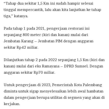
“Tahap dua sekitar 1,5 Km ini sudah hampir selesai
tinggal mempercantik, lalu akan kita lanjutkan ke tahap
tiga,” katanya.
Pada tahap 1 pada 2021, pengerjaan restorasi ini
sepanjang 800 meter (kiri dan kanan) mulai dari
Jembatan Karang – Jembatan PIM dengan anggaran
sekitar Rp42 miliar.
Dilanjutkan tahap 2 pada 2022 sepanjang 1,5 Km (kiri dan
kanan) mulai dari eks Ramayana – DPRD Sumsel. Dengan
anggaran sekitar Rp70 miliar.
Untuk pengerjaan di 2023, Pemerintah Kota Palembang
diminta untuk sigap menyelesaikan lebih awal hambatan
dalam pengerjaan berupa utilitas di segmen yang akan di
kerjakan.