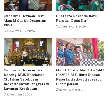
Gubernur Herman Deru
Guntarto Nakhoda Baru
Akan Melantik Pengurus
Perpani Ogan Ilir
FKS4
Sabtu, 4 April 2026
Rabu, 22 April 2026
Gubernur Herman Deru
Mudik Gratis Idul Fitri 1447
Dorong BPJS Kesehatan
H/2026 M Diikuti Ribuan
Ciptakan Terobosan
Peserta, Berikut Beberapa
Inovatif untuk Tingkatkan
Disampaikan
Layanan Kesehatan
Rabu, 18 Maret 2026
Rabu, 1 April 2026