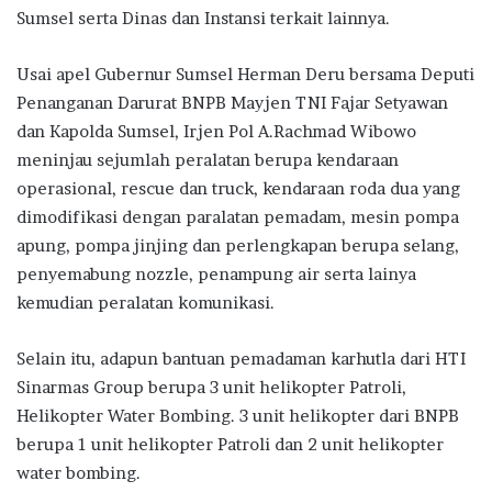
Sumsel serta Dinas dan Instansi terkait lainnya.
Usai apel Gubernur Sumsel Herman Deru bersama Deputi
Penanganan Darurat BNPB Mayjen TNI Fajar Setyawan
dan Kapolda Sumsel, Irjen Pol A.Rachmad Wibowo
meninjau sejumlah peralatan berupa kendaraan
operasional, rescue dan truck, kendaraan roda dua yang
dimodifikasi dengan paralatan pemadam, mesin pompa
apung, pompa jinjing dan perlengkapan berupa selang,
penyemabung nozzle, penampung air serta lainya
kemudian peralatan komunikasi.
Selain itu, adapun bantuan pemadaman karhutla dari HTI
Sinarmas Group berupa 3 unit helikopter Patroli,
Helikopter Water Bombing. 3 unit helikopter dari BNPB
berupa 1 unit helikopter Patroli dan 2 unit helikopter
water bombing.