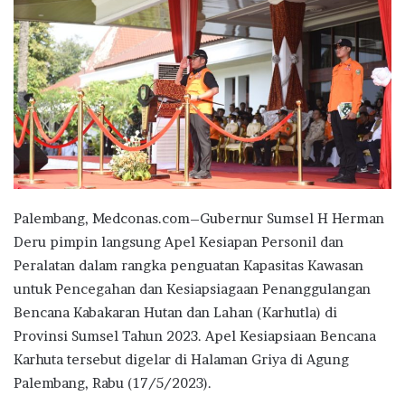
Palembang, Medconas.com–Gubernur Sumsel H Herman
Deru pimpin langsung Apel Kesiapan Personil dan
Peralatan dalam rangka penguatan Kapasitas Kawasan
untuk Pencegahan dan Kesiapsiagaan Penanggulangan
Bencana Kabakaran Hutan dan Lahan (Karhutla) di
Provinsi Sumsel Tahun 2023. Apel Kesiapsiaan Bencana
Karhuta tersebut digelar di Halaman Griya di Agung
Palembang, Rabu (17/5/2023).