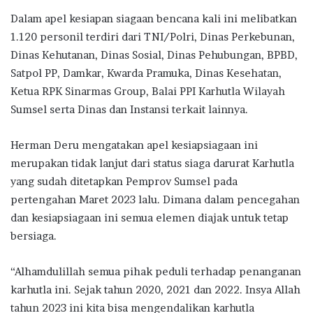
Dalam apel kesiapan siagaan bencana kali ini melibatkan
1.120 personil terdiri dari TNI/Polri, Dinas Perkebunan,
Dinas Kehutanan, Dinas Sosial, Dinas Pehubungan, BPBD,
Satpol PP, Damkar, Kwarda Pramuka, Dinas Kesehatan,
Ketua RPK Sinarmas Group, Balai PPI Karhutla Wilayah
Sumsel serta Dinas dan Instansi terkait lainnya.
Herman Deru mengatakan apel kesiapsiagaan ini
merupakan tidak lanjut dari status siaga darurat Karhutla
yang sudah ditetapkan Pemprov Sumsel pada
pertengahan Maret 2023 lalu. Dimana dalam pencegahan
dan kesiapsiagaan ini semua elemen diajak untuk tetap
bersiaga.
“Alhamdulillah semua pihak peduli terhadap penanganan
karhutla ini. Sejak tahun 2020, 2021 dan 2022. Insya Allah
tahun 2023 ini kita bisa mengendalikan karhutla