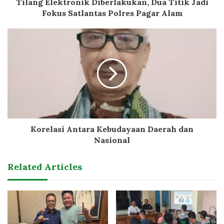
Tilang Elektronik Diberlakukan, Dua Titik Jadi
Fokus Satlantas Polres Pagar Alam
Korelasi Antara Kebudayaan Daerah dan
Nasional
Related Articles