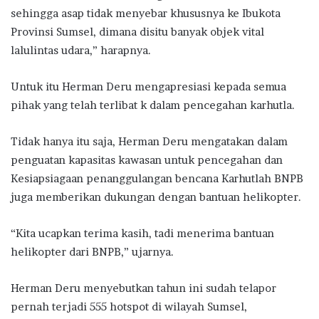
sehingga asap tidak menyebar khususnya ke Ibukota
Provinsi Sumsel, dimana disitu banyak objek vital
lalulintas udara,” harapnya.
Untuk itu Herman Deru mengapresiasi kepada semua
pihak yang telah terlibat k dalam pencegahan karhutla.
Tidak hanya itu saja, Herman Deru mengatakan dalam
penguatan kapasitas kawasan untuk pencegahan dan
Kesiapsiagaan penanggulangan bencana Karhutlah BNPB
juga memberikan dukungan dengan bantuan helikopter.
“Kita ucapkan terima kasih, tadi menerima bantuan
helikopter dari BNPB,” ujarnya.
Herman Deru menyebutkan tahun ini sudah telapor
pernah terjadi 555 hotspot di wilayah Sumsel,