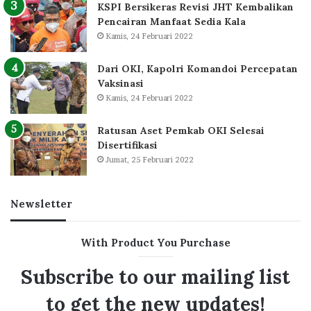
KSPI Bersikeras Revisi JHT Kembalikan
Pencairan Manfaat Sedia Kala
Kamis, 24 Februari 2022
Dari OKI, Kapolri Komandoi Percepatan
Vaksinasi
Kamis, 24 Februari 2022
Ratusan Aset Pemkab OKI Selesai
Disertifikasi
Jumat, 25 Februari 2022
Newsletter
With Product You Purchase
Subscribe to our mailing list
to get the new updates!