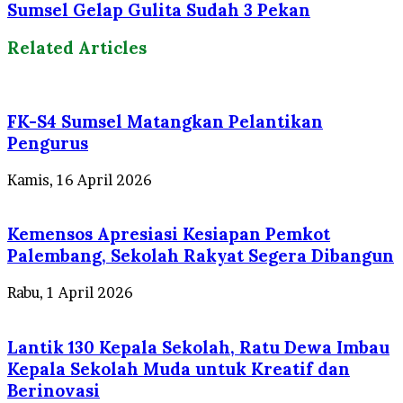
Sumsel Gelap Gulita Sudah 3 Pekan
Related Articles
FK-S4 Sumsel Matangkan Pelantikan
Pengurus
Kamis, 16 April 2026
Kemensos Apresiasi Kesiapan Pemkot
Palembang, Sekolah Rakyat Segera Dibangun
Rabu, 1 April 2026
Lantik 130 Kepala Sekolah, Ratu Dewa Imbau
Kepala Sekolah Muda untuk Kreatif dan
Berinovasi