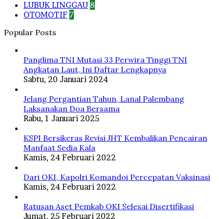
LUBUK LINGGAU
8
OTOMOTIF
7
Popular Posts
Panglima TNI Mutasi 33 Perwira Tinggi TNI
Angkatan Laut, Ini Daftar Lengkapnya
Sabtu, 20 Januari 2024
Jelang Pergantian Tahun, Lanal Palembang
Laksanakan Doa Bersama
Rabu, 1 Januari 2025
KSPI Bersikeras Revisi JHT Kembalikan Pencairan
Manfaat Sedia Kala
Kamis, 24 Februari 2022
Dari OKI, Kapolri Komandoi Percepatan Vaksinasi
Kamis, 24 Februari 2022
Ratusan Aset Pemkab OKI Selesai Disertifikasi
Jumat, 25 Februari 2022