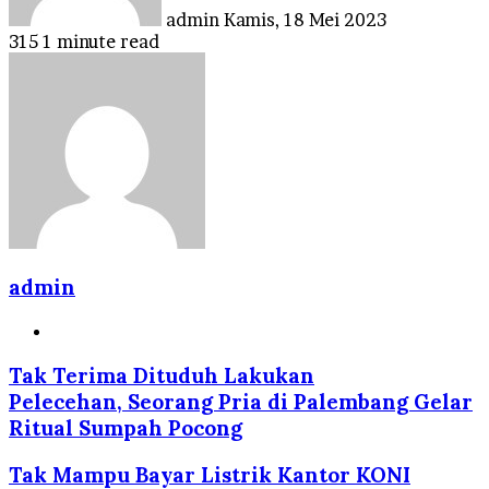
admin
Kamis, 18 Mei 2023
315
1 minute read
admin
Website
Tak Terima Dituduh Lakukan
Pelecehan, Seorang Pria di Palembang Gelar
Ritual Sumpah Pocong
Tak Mampu Bayar Listrik Kantor KONI