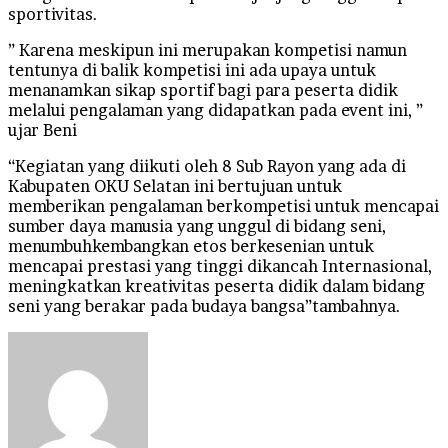
sportivitas.
” Karena meskipun ini merupakan kompetisi namun
tentunya di balik kompetisi ini ada upaya untuk
menanamkan sikap sportif bagi para peserta didik
melalui pengalaman yang didapatkan pada event ini, ”
ujar Beni
“Kegiatan yang diikuti oleh 8 Sub Rayon yang ada di
Kabupaten OKU Selatan ini bertujuan untuk
memberikan pengalaman berkompetisi untuk mencapai
sumber daya manusia yang unggul di bidang seni,
menumbuhkembangkan etos berkesenian untuk
mencapai prestasi yang tinggi dikancah Internasional,
meningkatkan kreativitas peserta didik dalam bidang
seni yang berakar pada budaya bangsa”tambahnya.
Send
an
email