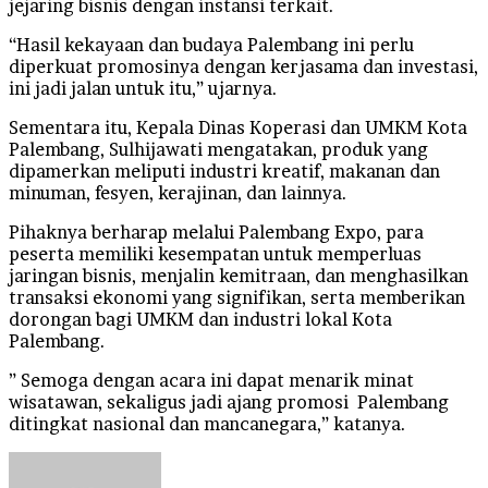
jejaring bisnis dengan instansi terkait.
“Hasil kekayaan dan budaya Palembang ini perlu
diperkuat promosinya dengan kerjasama dan investasi,
ini jadi jalan untuk itu,” ujarnya.
Sementara itu, Kepala Dinas Koperasi dan UMKM Kota
Palembang, Sulhijawati mengatakan, produk yang
dipamerkan meliputi industri kreatif, makanan dan
minuman, fesyen, kerajinan, dan lainnya.
Pihaknya berharap melalui Palembang Expo, para
peserta memiliki kesempatan untuk memperluas
jaringan bisnis, menjalin kemitraan, dan menghasilkan
transaksi ekonomi yang signifikan, serta memberikan
dorongan bagi UMKM dan industri lokal Kota
Palembang.
” Semoga dengan acara ini dapat menarik minat
wisatawan, sekaligus jadi ajang promosi Palembang
ditingkat nasional dan mancanegara,” katanya.
Send
an