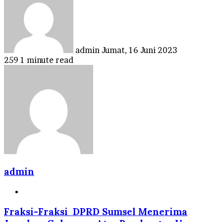
email
admin
Jumat, 16 Juni 2023
259
1 minute read
admin
Website
Fraksi-Fraksi DPRD Sumsel Menerima