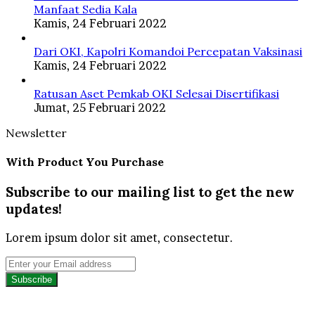
Manfaat Sedia Kala
Kamis, 24 Februari 2022
Dari OKI, Kapolri Komandoi Percepatan Vaksinasi
Kamis, 24 Februari 2022
Ratusan Aset Pemkab OKI Selesai Disertifikasi
Jumat, 25 Februari 2022
Newsletter
With Product You Purchase
Subscribe to our mailing list to get the new
updates!
Lorem ipsum dolor sit amet, consectetur.
Enter
your
Email
address