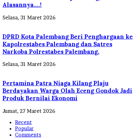
Alasannya….!
Selasa, 31 Maret 2026
DPRD Kota Palembang Beri Penghargaan ke
Kapolrestabes Palembang dan Satres
Narkoba Polrestabes Palembang.
Selasa, 31 Maret 2026
Pertamina Patra Niaga Kilang Plaju
Berdayakan Warga Olah Eceng Gondok Jadi
Produk Bernilai Ekonomi
Jumat, 27 Maret 2026
Recent
Popular
Comments