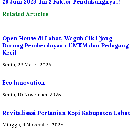
29 Juni 2023, Ini 2 Faktor Pendukungnya..!
Related Articles
Open House di Lahat, Wagub Cik Ujang
Dorong Pemberdayaan UMKM dan Pedagang
Kecil
Senin, 23 Maret 2026
Eco Innovation
Senin, 10 November 2025
Revitalisasi Pertanian Kopi Kabupaten Lahat
Minggu, 9 November 2025