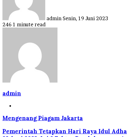
admin
Senin, 19 Juni 2023
246
1 minute read
admin
Website
Mengenang Piagam Jakarta
Pemerintah Tetapkan Hari Raya Idul Adha