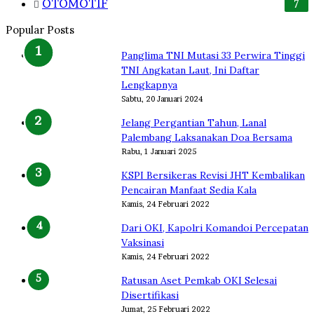
OTOMOTIF
7
Popular Posts
Panglima TNI Mutasi 33 Perwira Tinggi
TNI Angkatan Laut, Ini Daftar
Lengkapnya
Sabtu, 20 Januari 2024
Jelang Pergantian Tahun, Lanal
Palembang Laksanakan Doa Bersama
Rabu, 1 Januari 2025
KSPI Bersikeras Revisi JHT Kembalikan
Pencairan Manfaat Sedia Kala
Kamis, 24 Februari 2022
Dari OKI, Kapolri Komandoi Percepatan
Vaksinasi
Kamis, 24 Februari 2022
Ratusan Aset Pemkab OKI Selesai
Disertifikasi
Jumat, 25 Februari 2022