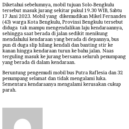
Diketahui sebelumnya, mobil tujuan Solo-Bengkulu
tersebut masuk jurang sekitar pukul 19.30 WIB, Sabtu
17 Juni 2023. Mobil yang dikemudikan Mikel Fernandes
(43) warga Kota Bengkulu, Provinsi Bengkulu tersebut
diduga tak mampu mengendalikan laju kendaraannya,
sehingga saat berada di jalan sedikit menikung
mendahului kendaraan yang berada di depannya, bus
pun di duga slip hilang kendali dan banting stir ke
kanan hingga kendaraan turun ke bahu jalan. Naas
terguling masuk ke jurang bersama seluruh penumpang
yang berada di dalam kendaraan.
Beruntung pengemudi mobil bus Putra Raflesia dan 32
penumpang selamat dan tidak mengalami luka.
Sementara kendaraanya mengalami kerusakan cukup
parah.
Send
an
email