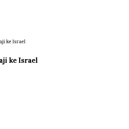
ji ke Israel
ji ke Israel