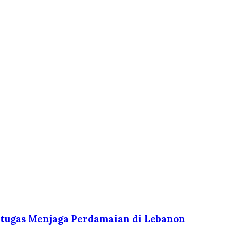
ertugas Menjaga Perdamaian di Lebanon