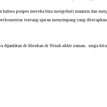
kan bahwa ponpes mereka bisa mengobati manusia dan men
 berkomentar tentang ajaran menyimpang yang diterapkan 
a dijauhkan dr kbrukan dr fitnah akhir zaman.. smga kita 