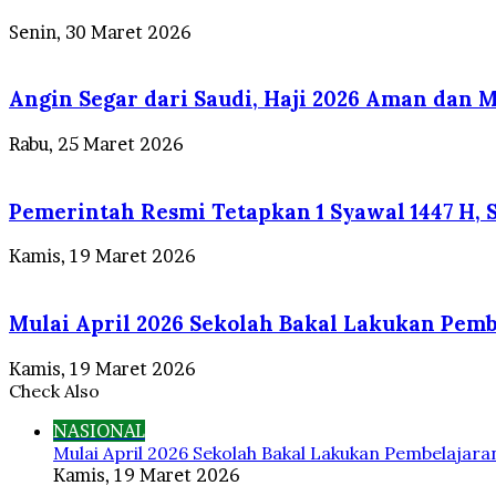
Senin, 30 Maret 2026
Angin Segar dari Saudi, Haji 2026 Aman dan 
Rabu, 25 Maret 2026
Pemerintah Resmi Tetapkan 1 Syawal 1447 H, S
Kamis, 19 Maret 2026
Mulai April 2026 Sekolah Bakal Lakukan Pemb
Kamis, 19 Maret 2026
Check Also
Close
NASIONAL
Mulai April 2026 Sekolah Bakal Lakukan Pembelajara
Kamis, 19 Maret 2026