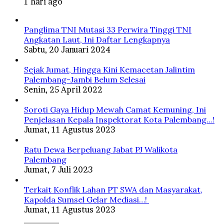
1 hari ago
Panglima TNI Mutasi 33 Perwira Tinggi TNI
Angkatan Laut, Ini Daftar Lengkapnya
Sabtu, 20 Januari 2024
Sejak Jumat, Hingga Kini Kemacetan Jalintim
Palembang-Jambi Belum Selesai
Senin, 25 April 2022
Soroti Gaya Hidup Mewah Camat Kemuning, Ini
Penjelasan Kepala Inspektorat Kota Palembang…!
Jumat, 11 Agustus 2023
Ratu Dewa Berpeluang Jabat PJ Walikota
Palembang
Jumat, 7 Juli 2023
Terkait Konflik Lahan PT SWA dan Masyarakat,
Kapolda Sumsel Gelar Mediasi…!
Jumat, 11 Agustus 2023