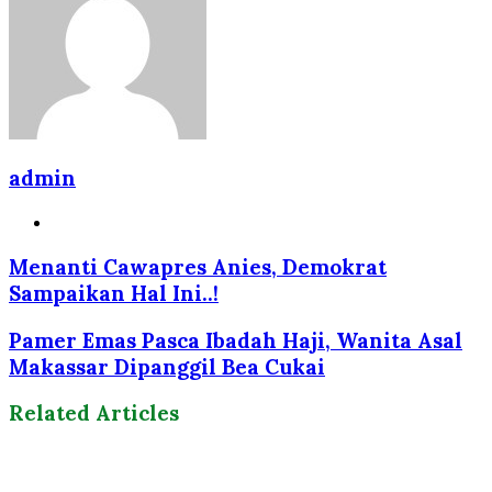
admin
Website
Menanti Cawapres Anies, Demokrat
Sampaikan Hal Ini..!
Pamer Emas Pasca Ibadah Haji, Wanita Asal
Makassar Dipanggil Bea Cukai
Related Articles