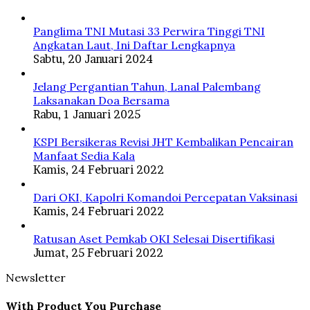
Panglima TNI Mutasi 33 Perwira Tinggi TNI
Angkatan Laut, Ini Daftar Lengkapnya
Sabtu, 20 Januari 2024
Jelang Pergantian Tahun, Lanal Palembang
Laksanakan Doa Bersama
Rabu, 1 Januari 2025
KSPI Bersikeras Revisi JHT Kembalikan Pencairan
Manfaat Sedia Kala
Kamis, 24 Februari 2022
Dari OKI, Kapolri Komandoi Percepatan Vaksinasi
Kamis, 24 Februari 2022
Ratusan Aset Pemkab OKI Selesai Disertifikasi
Jumat, 25 Februari 2022
Newsletter
With Product You Purchase