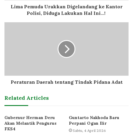
Lima Pemuda Urakkan Digelandang ke Kantor
Polisi, Diduga Lakukan Hal Ini...!
Peraturan Daerah tentang Tindak Pidana Adat
Related Articles
Gubernur Herman Deru
Guntarto Nakhoda Baru
Akan Melantik Pengurus
Perpani Ogan Ilir
FKS4
Sabtu, 4 April 2026