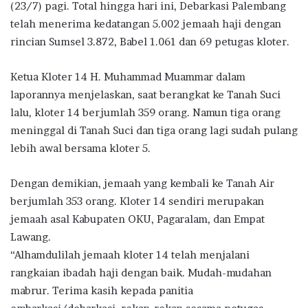
(23/7) pagi. Total hingga hari ini, Debarkasi Palembang
telah menerima kedatangan 5.002 jemaah haji dengan
rincian Sumsel 3.872, Babel 1.061 dan 69 petugas kloter.
Ketua Kloter 14 H. Muhammad Muammar dalam
laporannya menjelaskan, saat berangkat ke Tanah Suci
lalu, kloter 14 berjumlah 359 orang. Namun tiga orang
meninggal di Tanah Suci dan tiga orang lagi sudah pulang
lebih awal bersama kloter 5.
Dengan demikian, jemaah yang kembali ke Tanah Air
berjumlah 353 orang. Kloter 14 sendiri merupakan
jemaah asal Kabupaten OKU, Pagaralam, dan Empat
Lawang.
“Alhamdulilah jemaah kloter 14 telah menjalani
rangkaian ibadah haji dengan baik. Mudah-mudahan
mabrur. Terima kasih kepada panitia