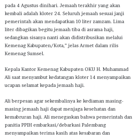
pada 4 Agustus dinihari. Jemaah terakhir yang akan
kembali adalah kloter 24. Seluruh jemaah sesuai janji
pemerintah akan mendapatkan 10 liter zamzam. Lima
liter dibagikan begitu jemaah tiba di asrama haji,
sedangkan sisanya nanti akan didistribusikan melalui
Kemenag Kabupaten/Kota,” jelas Armet dalam rilis
Kemenag Sumsel.
Kepala Kantor Kemenag Kabupaten OKU H. Muhammad
Ali saat menyambut kedatangan kloter 14 menyampaikan
ucapan selamat kepada jemaah haji.
Ali berpesan agar sekembalinya ke kediaman masing-
masing jemaah haji dapat menjaga kesehatan dan
kemabruran haji. Ali menegaskan bahwa pemerintah dan
panitia PPIH embarkasi/debarkasi Palembang
menyampaikan terima kasih atas kesabaran dan