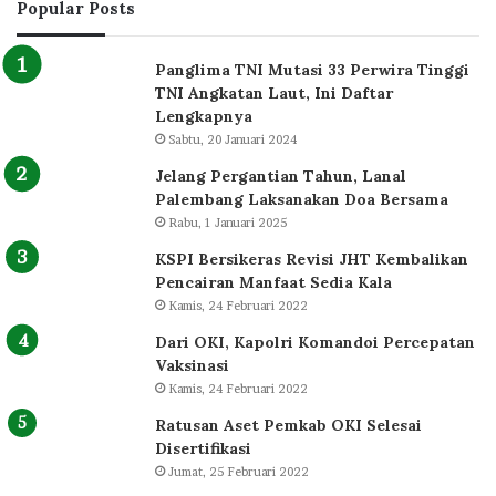
Popular Posts
Panglima TNI Mutasi 33 Perwira Tinggi
TNI Angkatan Laut, Ini Daftar
Lengkapnya
Sabtu, 20 Januari 2024
Jelang Pergantian Tahun, Lanal
Palembang Laksanakan Doa Bersama
Rabu, 1 Januari 2025
KSPI Bersikeras Revisi JHT Kembalikan
Pencairan Manfaat Sedia Kala
Kamis, 24 Februari 2022
Dari OKI, Kapolri Komandoi Percepatan
Vaksinasi
Kamis, 24 Februari 2022
Ratusan Aset Pemkab OKI Selesai
Disertifikasi
Jumat, 25 Februari 2022