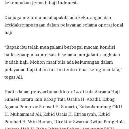
kekompakan jemaah haji Indonesia.
Dia juga meminta maaf apabila ada kekurangan dan
ketidaksempurnaan dalam pelayanan selama operasional
haji.
“Bapak ibu telah mengalami berbagai macam kondisi
baik senang maupun susah selama menjalani rangkaian
ibadah haji. Mohon maaf bila ada kekurangan dalam
pelayanan haji tahun ini. Ini tentu diluar keinginan kita,”
tegas Ali.
Hadir dalam penyambutan kloter 14 di aula Asrama Haji
Sumsel antara lain Kabag Tata Usaha H. Abadil, Kabag
Agama Pemprov Sumsel H. Sunarto, Kakankemenag OKU
H. Muhammad Ali, Kabid Urais H. Efriansyah, Kabid
Penmad H. Win Hartan, Direktur Swarna Dwipa Pengelola