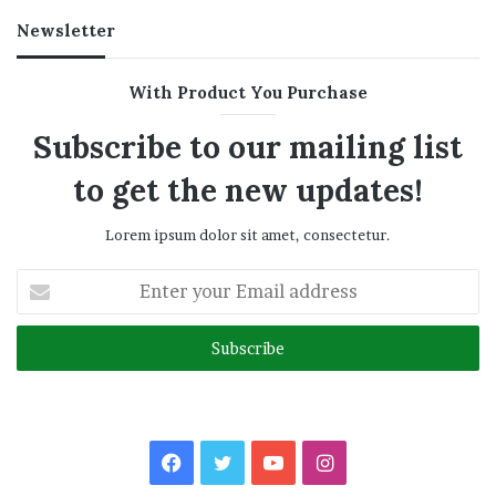
Newsletter
With Product You Purchase
Subscribe to our mailing list
to get the new updates!
Lorem ipsum dolor sit amet, consectetur.
Enter
your
Email
address
Facebook
Twitter
YouTube
Instagram