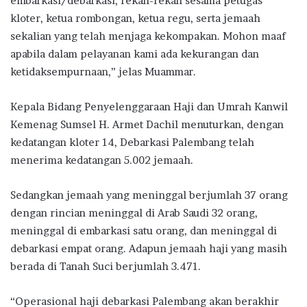
embarkasi/debarkasi, rekan-rekan sesama petugas
kloter, ketua rombongan, ketua regu, serta jemaah
sekalian yang telah menjaga kekompakan. Mohon maaf
apabila dalam pelayanan kami ada kekurangan dan
ketidaksempurnaan,” jelas Muammar.
Kepala Bidang Penyelenggaraan Haji dan Umrah Kanwil
Kemenag Sumsel H. Armet Dachil menuturkan, dengan
kedatangan kloter 14, Debarkasi Palembang telah
menerima kedatangan 5.002 jemaah.
Sedangkan jemaah yang meninggal berjumlah 37 orang
dengan rincian meninggal di Arab Saudi 32 orang,
meninggal di embarkasi satu orang, dan meninggal di
debarkasi empat orang. Adapun jemaah haji yang masih
berada di Tanah Suci berjumlah 3.471.
“Operasional haji debarkasi Palembang akan berakhir