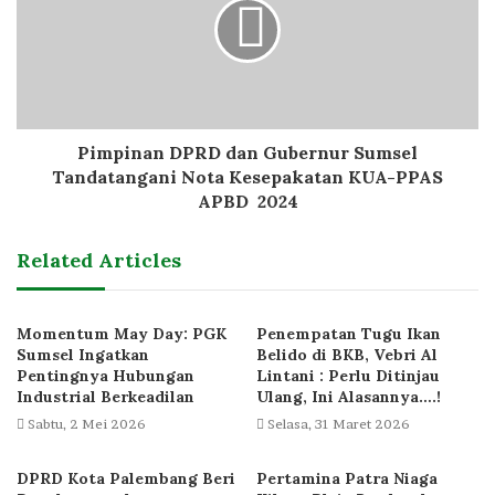
Pimpinan DPRD dan Gubernur Sumsel
Tandatangani Nota Kesepakatan KUA-PPAS
APBD 2024
Related Articles
Momentum May Day: PGK
Penempatan Tugu Ikan
Sumsel Ingatkan
Belido di BKB, Vebri Al
Pentingnya Hubungan
Lintani : Perlu Ditinjau
Industrial Berkeadilan
Ulang, Ini Alasannya….!
Sabtu, 2 Mei 2026
Selasa, 31 Maret 2026
DPRD Kota Palembang Beri
Pertamina Patra Niaga