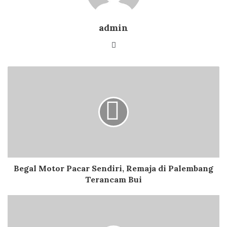
admin
Website
Begal Motor Pacar Sendiri, Remaja di Palembang
Terancam Bui