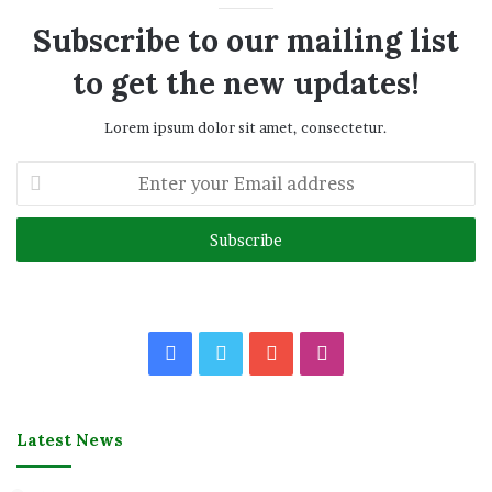
Subscribe to our mailing list
to get the new updates!
Lorem ipsum dolor sit amet, consectetur.
Enter
your
Email
address
Facebook
Twitter
YouTube
Instagram
Latest News