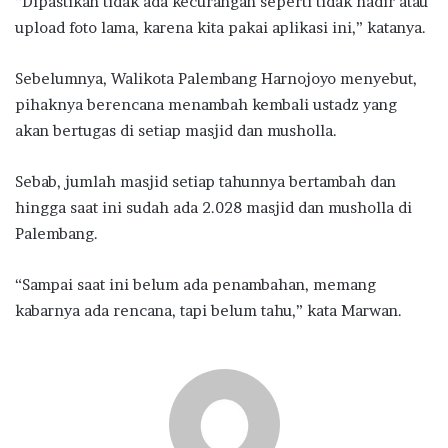
“Dipastikan tidak ada kecurangan seperti tidak hadir atau
upload foto lama, karena kita pakai aplikasi ini,” katanya.
Sebelumnya, Walikota Palembang Harnojoyo menyebut,
pihaknya berencana menambah kembali ustadz yang
akan bertugas di setiap masjid dan musholla.
Sebab, jumlah masjid setiap tahunnya bertambah dan
hingga saat ini sudah ada 2.028 masjid dan musholla di
Palembang.
“Sampai saat ini belum ada penambahan, memang
kabarnya ada rencana, tapi belum tahu,” kata Marwan.