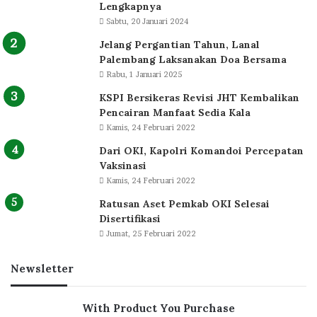
Lengkapnya
Sabtu, 20 Januari 2024
Jelang Pergantian Tahun, Lanal
Palembang Laksanakan Doa Bersama
Rabu, 1 Januari 2025
KSPI Bersikeras Revisi JHT Kembalikan
Pencairan Manfaat Sedia Kala
Kamis, 24 Februari 2022
Dari OKI, Kapolri Komandoi Percepatan
Vaksinasi
Kamis, 24 Februari 2022
Ratusan Aset Pemkab OKI Selesai
Disertifikasi
Jumat, 25 Februari 2022
Newsletter
With Product You Purchase