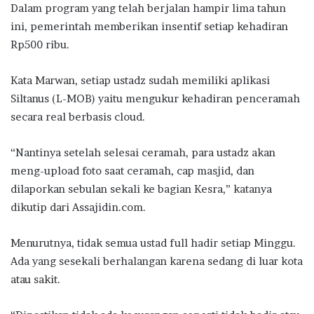
Dalam program yang telah berjalan hampir lima tahun
ini, pemerintah memberikan insentif setiap kehadiran
Rp500 ribu.
Kata Marwan, setiap ustadz sudah memiliki aplikasi
Siltanus (L-MOB) yaitu mengukur kehadiran penceramah
secara real berbasis cloud.
“Nantinya setelah selesai ceramah, para ustadz akan
meng-upload foto saat ceramah, cap masjid, dan
dilaporkan sebulan sekali ke bagian Kesra,” katanya
dikutip dari Assajidin.com.
Menurutnya, tidak semua ustad full hadir setiap Minggu.
Ada yang sesekali berhalangan karena sedang di luar kota
atau sakit.