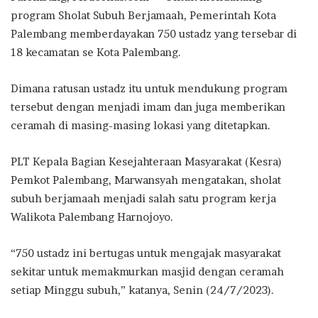
program Sholat Subuh Berjamaah, Pemerintah Kota
Palembang memberdayakan 750 ustadz yang tersebar di
18 kecamatan se Kota Palembang.
Dimana ratusan ustadz itu untuk mendukung program
tersebut dengan menjadi imam dan juga memberikan
ceramah di masing-masing lokasi yang ditetapkan.
PLT Kepala Bagian Kesejahteraan Masyarakat (Kesra)
Pemkot Palembang, Marwansyah mengatakan, sholat
subuh berjamaah menjadi salah satu program kerja
Walikota Palembang Harnojoyo.
“750 ustadz ini bertugas untuk mengajak masyarakat
sekitar untuk memakmurkan masjid dengan ceramah
setiap Minggu subuh,” katanya, Senin (24/7/2023).