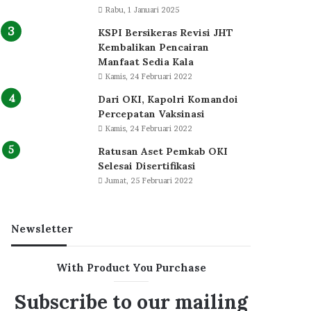
Rabu, 1 Januari 2025
KSPI Bersikeras Revisi JHT
Kembalikan Pencairan
Manfaat Sedia Kala
Kamis, 24 Februari 2022
Dari OKI, Kapolri Komandoi
Percepatan Vaksinasi
Kamis, 24 Februari 2022
Ratusan Aset Pemkab OKI
Selesai Disertifikasi
Jumat, 25 Februari 2022
Newsletter
With Product You Purchase
Subscribe to our mailing