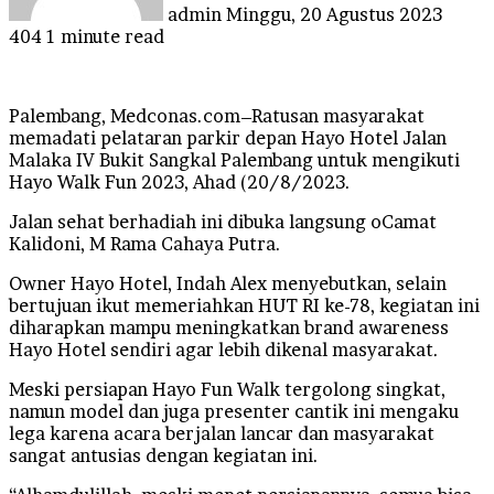
admin
Minggu, 20 Agustus 2023
404
1 minute read
Palembang, Medconas.com–Ratusan masyarakat
memadati pelataran parkir depan Hayo Hotel Jalan
Malaka IV Bukit Sangkal Palembang untuk mengikuti
Hayo Walk Fun 2023, Ahad (20/8/2023.
Jalan sehat berhadiah ini dibuka langsung oCamat
Kalidoni, M Rama Cahaya Putra.
Owner Hayo Hotel, Indah Alex menyebutkan, selain
bertujuan ikut memeriahkan HUT RI ke-78, kegiatan ini
diharapkan mampu meningkatkan brand awareness
Hayo Hotel sendiri agar lebih dikenal masyarakat.
Meski persiapan Hayo Fun Walk tergolong singkat,
namun model dan juga presenter cantik ini mengaku
lega karena acara berjalan lancar dan masyarakat
sangat antusias dengan kegiatan ini.