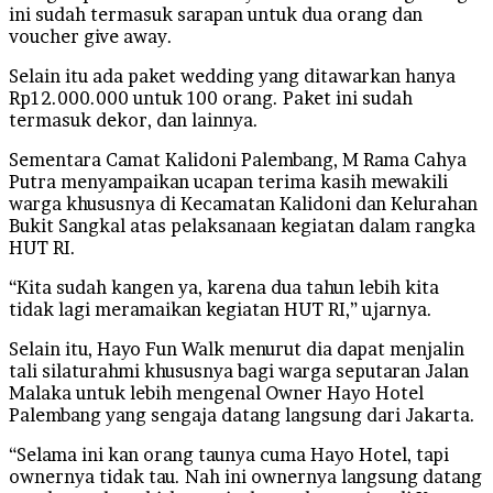
ini sudah termasuk sarapan untuk dua orang dan
voucher give away.
Selain itu ada paket wedding yang ditawarkan hanya
Rp12.000.000 untuk 100 orang. Paket ini sudah
termasuk dekor, dan lainnya.
Sementara Camat Kalidoni Palembang, M Rama Cahya
Putra menyampaikan ucapan terima kasih mewakili
warga khususnya di Kecamatan Kalidoni dan Kelurahan
Bukit Sangkal atas pelaksanaan kegiatan dalam rangka
HUT RI.
“Kita sudah kangen ya, karena dua tahun lebih kita
tidak lagi meramaikan kegiatan HUT RI,” ujarnya.
Selain itu, Hayo Fun Walk menurut dia dapat menjalin
tali silaturahmi khususnya bagi warga seputaran Jalan
Malaka untuk lebih mengenal Owner Hayo Hotel
Palembang yang sengaja datang langsung dari Jakarta.
“Selama ini kan orang taunya cuma Hayo Hotel, tapi
ownernya tidak tau. Nah ini ownernya langsung datang