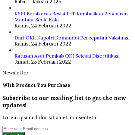
Rabu, 1 Januari 2025
KSPI Bersikeras Revisi JHT Kembalikan Pencairan
Manfaat Sedia Kala
Kamis, 24 Februari 2022
Dari OKI, Kapolri Komandoi Percepatan Vaksinasi
Kamis, 24 Februari 2022
Ratusan Aset Pemkab OKI Selesai Disertifikasi
Jumat, 25 Februari 2022
Newsletter
With Product You Purchase
Subscribe to our mailing list to get the new
updates!
Lorem ipsum dolor sit amet, consectetur.
Enter
your