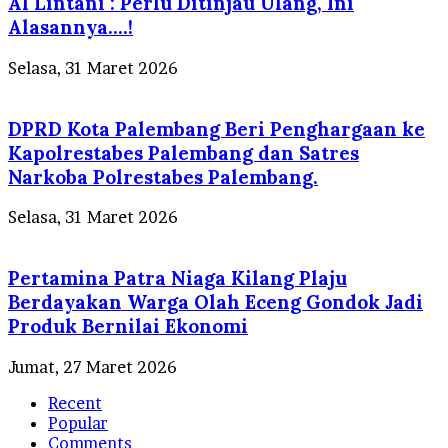
Al Lintani : Perlu Ditinjau Ulang, Ini
Alasannya….!
Selasa, 31 Maret 2026
DPRD Kota Palembang Beri Penghargaan ke
Kapolrestabes Palembang dan Satres
Narkoba Polrestabes Palembang.
Selasa, 31 Maret 2026
Pertamina Patra Niaga Kilang Plaju
Berdayakan Warga Olah Eceng Gondok Jadi
Produk Bernilai Ekonomi
Jumat, 27 Maret 2026
Recent
Popular
Comments