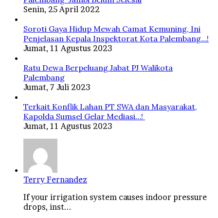
Senin, 25 April 2022
Soroti Gaya Hidup Mewah Camat Kemuning, Ini
Penjelasan Kepala Inspektorat Kota Palembang…!
Jumat, 11 Agustus 2023
Ratu Dewa Berpeluang Jabat PJ Walikota
Palembang
Jumat, 7 Juli 2023
Terkait Konflik Lahan PT SWA dan Masyarakat,
Kapolda Sumsel Gelar Mediasi…!
Jumat, 11 Agustus 2023
Terry Fernandez
If your irrigation system causes indoor pressure
drops, inst...