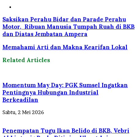
Website
Saksikan Perahu Bidar dan Parade Perahu
Motor, Ribuan Manusia Tumpah Ruah di BKB
dan Diatas Jembatan Ampera
Memahami Arti dan Makna Kearifan Lokal
Related Articles
Momentum May Day: PGK Sumsel Ingatkan
Pentingnya Hubungan Industrial
Berkeadilan
Sabtu, 2 Mei 2026
Penempatan Tugu Ikan Belido di BKB, Vebri