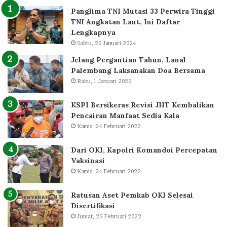
Panglima TNI Mutasi 33 Perwira Tinggi
TNI Angkatan Laut, Ini Daftar
Lengkapnya
Sabtu, 20 Januari 2024
Jelang Pergantian Tahun, Lanal
Palembang Laksanakan Doa Bersama
Rabu, 1 Januari 2025
KSPI Bersikeras Revisi JHT Kembalikan
Pencairan Manfaat Sedia Kala
Kamis, 24 Februari 2022
Dari OKI, Kapolri Komandoi Percepatan
Vaksinasi
Kamis, 24 Februari 2022
Ratusan Aset Pemkab OKI Selesai
Disertifikasi
Jumat, 25 Februari 2022