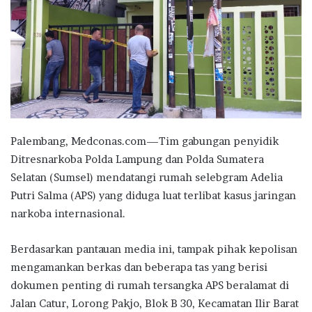
Palembang, Medconas.com—Tim gabungan penyidik
Ditresnarkoba Polda Lampung dan Polda Sumatera
Selatan (Sumsel) mendatangi rumah selebgram Adelia
Putri Salma (APS) yang diduga luat terlibat kasus jaringan
narkoba internasional.
Berdasarkan pantauan media ini, tampak pihak kepolisan
mengamankan berkas dan beberapa tas yang berisi
dokumen penting di rumah tersangka APS beralamat di
Jalan Catur, Lorong Pakjo, Blok B 30, Kecamatan Ilir Barat