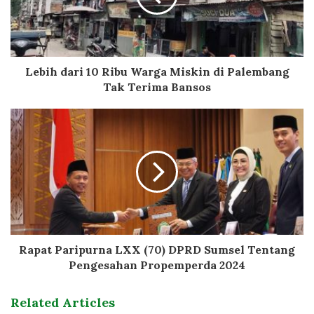
Lebih dari 10 Ribu Warga Miskin di Palembang
Tak Terima Bansos
Rapat Paripurna LXX (70) DPRD Sumsel Tentang
Pengesahan Propemperda 2024
Related Articles