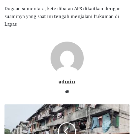
Dugaan sementara, keterlibatan APS dikaitkan dengan
suaminya yang saat ini tengah menjalani hukuman di
Lapas
admin
Website