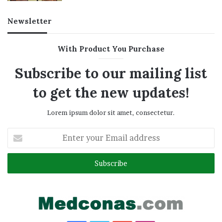
Newsletter
With Product You Purchase
Subscribe to our mailing list
to get the new updates!
Lorem ipsum dolor sit amet, consectetur.
Enter
your
Email
address