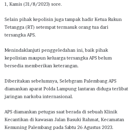
1, Kamis (31/8/2023) sore.
Selain pihak kepolisin juga tampak hadir Ketua Rukun
Tetangga (RT) setempat termasuk orang tua dari
tersangka APS.
Menindaklanjuti penggeledahan ini, baik pihak
kepolisian maupun keluarga tersangka APS belum
bersedia memberikan keterangan.
Diberitakan sebelumnya, Selebgram Palembang APS
diamankan aparat Polda Lampung lantaran diduga terlibat
jaringan narkoba internasional.
APS diamankan petugas saat berada di sebuah Klinik
Kecantikan di kawasan Jalan Basuki Rahmat, Kecamatan
Kemuning Palembang pada Sabtu 26 Agustus 2023.