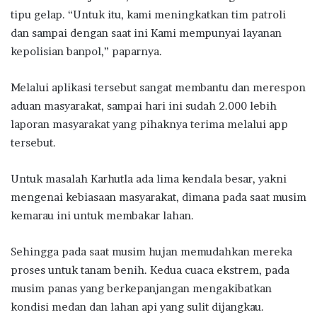
tipu gelap. “Untuk itu, kami meningkatkan tim patroli
dan sampai dengan saat ini Kami mempunyai layanan
kepolisian banpol,” paparnya.
Melalui aplikasi tersebut sangat membantu dan merespon
aduan masyarakat, sampai hari ini sudah 2.000 lebih
laporan masyarakat yang pihaknya terima melalui app
tersebut.
Untuk masalah Karhutla ada lima kendala besar, yakni
mengenai kebiasaan masyarakat, dimana pada saat musim
kemarau ini untuk membakar lahan.
Sehingga pada saat musim hujan memudahkan mereka
proses untuk tanam benih. Kedua cuaca ekstrem, pada
musim panas yang berkepanjangan mengakibatkan
kondisi medan dan lahan api yang sulit dijangkau.