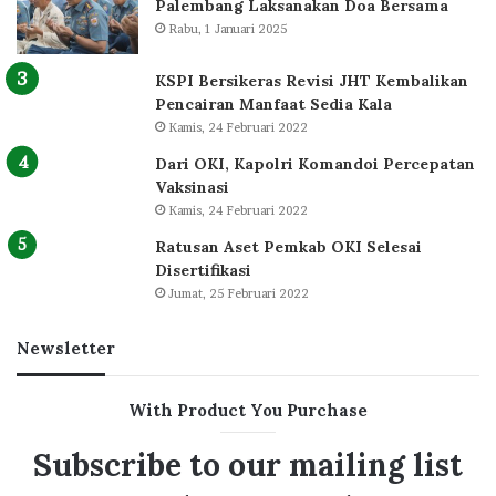
Palembang Laksanakan Doa Bersama
Rabu, 1 Januari 2025
KSPI Bersikeras Revisi JHT Kembalikan
Pencairan Manfaat Sedia Kala
Kamis, 24 Februari 2022
Dari OKI, Kapolri Komandoi Percepatan
Vaksinasi
Kamis, 24 Februari 2022
Ratusan Aset Pemkab OKI Selesai
Disertifikasi
Jumat, 25 Februari 2022
Newsletter
With Product You Purchase
Subscribe to our mailing list