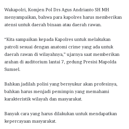
Wakapolri, Komjen Pol Drs Agus Andrianto SH MH
menyampaikan, bahwa para kapolres harus memberikan
atensi untuk daerah binaan atau daerah rawan.
“Kita sampaikan kepada Kapolres untuk melakukan
patroli sesuai dengan anatomi crime yang ada untuk
daerah rawan di wilayahnya,” ujarnya saat memberikan
arahan di auditorium lantai 7, gedung Presisi Mapolda
Sumsel.
Bahkan jadilah polisi yang bersyukur akan profesinya,
bahkan harus menjadi pemimpin yang memahami
karakteristik wilayah dan masyarakat.
Banyak cara yang harus dilakukan untuk mendapatkan
kepercayaan masyarakat.