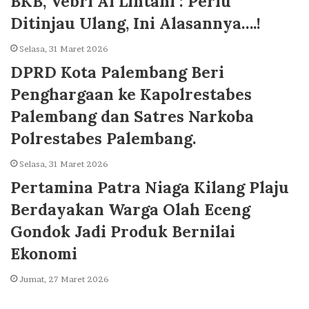
BKB, Vebri Al Lintani : Perlu
Ditinjau Ulang, Ini Alasannya….!
Selasa, 31 Maret 2026
DPRD Kota Palembang Beri
Penghargaan ke Kapolrestabes
Palembang dan Satres Narkoba
Polrestabes Palembang.
Selasa, 31 Maret 2026
Pertamina Patra Niaga Kilang Plaju
Berdayakan Warga Olah Eceng
Gondok Jadi Produk Bernilai
Ekonomi
Jumat, 27 Maret 2026