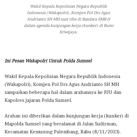
Wakil Kepala Kepolisian Negara Republik
Indonesia (Wakapolri), Komjen Pol Drs Agus
Andrianto SH MH saat tiba di Bandara SMB II
dalam agenda kunjungan kerja (kunker) di Bumi
Sriwijaya.
Ini Pesan Wakapolri Untuk Polda Sumsel
Wakil Kepala Kepolisian Negara Republik Indonesia
(Wakapolri), Komjen Pol Drs Agus Andrianto SH MH
sampaikan beberapa hal dalam arahannya ke PJU dan
Kapolres jajaran Polda Sumsel.
Arahan ini diberikan dalam kunjungan kerja (kunker) di
Mapolda Sumsel yang beralamat di Jalan Sudirman,
Kecamatan Kemuning Palembang, Rabu (8/11/2023).