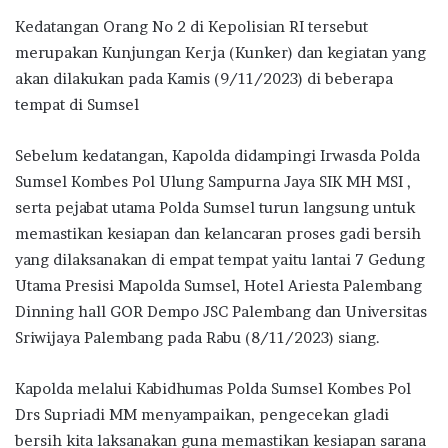
Kedatangan Orang No 2 di Kepolisian RI tersebut
merupakan Kunjungan Kerja (Kunker) dan kegiatan yang
akan dilakukan pada Kamis (9/11/2023) di beberapa
tempat di Sumsel
Sebelum kedatangan, Kapolda didampingi Irwasda Polda
Sumsel Kombes Pol Ulung Sampurna Jaya SIK MH MSI ,
serta pejabat utama Polda Sumsel turun langsung untuk
memastikan kesiapan dan kelancaran proses gadi bersih
yang dilaksanakan di empat tempat yaitu lantai 7 Gedung
Utama Presisi Mapolda Sumsel, Hotel Ariesta Palembang
Dinning hall GOR Dempo JSC Palembang dan Universitas
Sriwijaya Palembang pada Rabu (8/11/2023) siang.
Kapolda melalui Kabidhumas Polda Sumsel Kombes Pol
Drs Supriadi MM menyampaikan, pengecekan gladi
bersih kita laksanakan guna memastikan kesiapan sarana