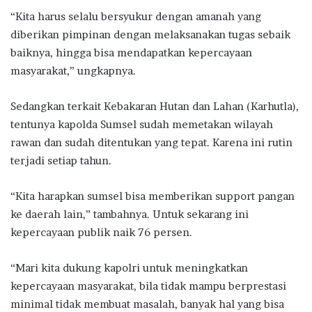
“Kita harus selalu bersyukur dengan amanah yang
diberikan pimpinan dengan melaksanakan tugas sebaik
baiknya, hingga bisa mendapatkan kepercayaan
masyarakat,” ungkapnya.
Sedangkan terkait Kebakaran Hutan dan Lahan (Karhutla),
tentunya kapolda Sumsel sudah memetakan wilayah
rawan dan sudah ditentukan yang tepat. Karena ini rutin
terjadi setiap tahun.
“Kita harapkan sumsel bisa memberikan support pangan
ke daerah lain,” tambahnya. Untuk sekarang ini
kepercayaan publik naik 76 persen.
“Mari kita dukung kapolri untuk meningkatkan
kepercayaan masyarakat, bila tidak mampu berprestasi
minimal tidak membuat masalah, banyak hal yang bisa