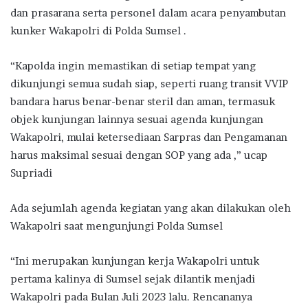
dan prasarana serta personel dalam acara penyambutan
kunker Wakapolri di Polda Sumsel .
“Kapolda ingin memastikan di setiap tempat yang
dikunjungi semua sudah siap, seperti ruang transit VVIP
bandara harus benar-benar steril dan aman, termasuk
objek kunjungan lainnya sesuai agenda kunjungan
Wakapolri, mulai ketersediaan Sarpras dan Pengamanan
harus maksimal sesuai dengan SOP yang ada ,” ucap
Supriadi
Ada sejumlah agenda kegiatan yang akan dilakukan oleh
Wakapolri saat mengunjungi Polda Sumsel
“Ini merupakan kunjungan kerja Wakapolri untuk
pertama kalinya di Sumsel sejak dilantik menjadi
Wakapolri pada Bulan Juli 2023 lalu. Rencananya