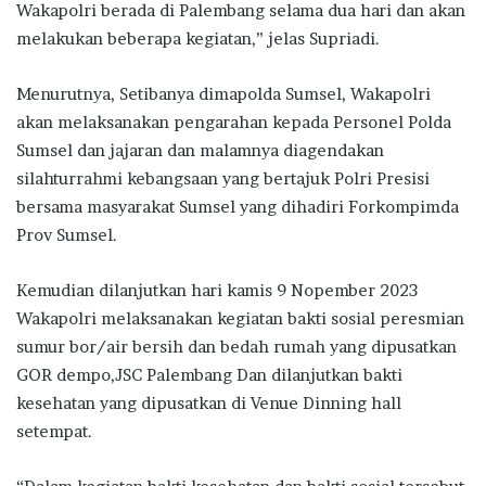
Wakapolri berada di Palembang selama dua hari dan akan
melakukan beberapa kegiatan,” jelas Supriadi.
Menurutnya, Setibanya dimapolda Sumsel, Wakapolri
akan melaksanakan pengarahan kepada Personel Polda
Sumsel dan jajaran dan malamnya diagendakan
silahturrahmi kebangsaan yang bertajuk Polri Presisi
bersama masyarakat Sumsel yang dihadiri Forkompimda
Prov Sumsel.
Kemudian dilanjutkan hari kamis 9 Nopember 2023
Wakapolri melaksanakan kegiatan bakti sosial peresmian
sumur bor/air bersih dan bedah rumah yang dipusatkan
GOR dempo,JSC Palembang Dan dilanjutkan bakti
kesehatan yang dipusatkan di Venue Dinning hall
setempat.