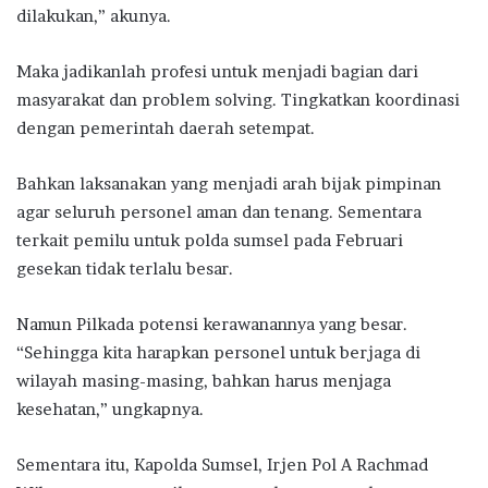
dilakukan,” akunya.
Maka jadikanlah profesi untuk menjadi bagian dari
masyarakat dan problem solving. Tingkatkan koordinasi
dengan pemerintah daerah setempat.
Bahkan laksanakan yang menjadi arah bijak pimpinan
agar seluruh personel aman dan tenang. Sementara
terkait pemilu untuk polda sumsel pada Februari
gesekan tidak terlalu besar.
Namun Pilkada potensi kerawanannya yang besar.
“Sehingga kita harapkan personel untuk berjaga di
wilayah masing-masing, bahkan harus menjaga
kesehatan,” ungkapnya.
Sementara itu, Kapolda Sumsel, Irjen Pol A Rachmad