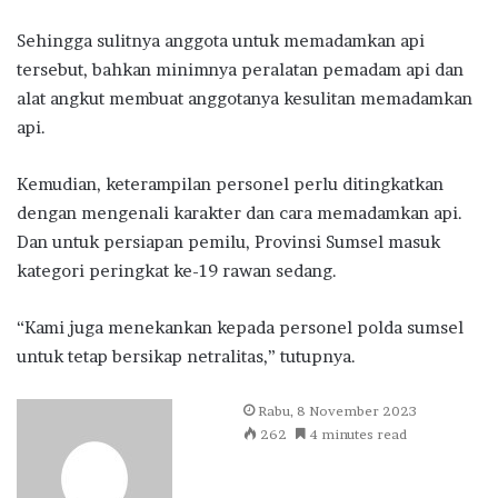
Sehingga sulitnya anggota untuk memadamkan api
tersebut, bahkan minimnya peralatan pemadam api dan
alat angkut membuat anggotanya kesulitan memadamkan
api.
Kemudian, keterampilan personel perlu ditingkatkan
dengan mengenali karakter dan cara memadamkan api.
Dan untuk persiapan pemilu, Provinsi Sumsel masuk
kategori peringkat ke-19 rawan sedang.
“Kami juga menekankan kepada personel polda sumsel
untuk tetap bersikap netralitas,” tutupnya.
Send
Rabu, 8 November 2023
an
262
4 minutes read
email