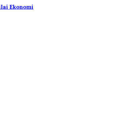
ilai Ekonomi