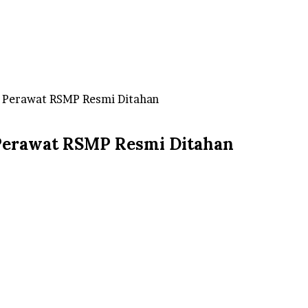
m Perawat RSMP Resmi Ditahan
 Perawat RSMP Resmi Ditahan