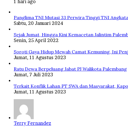
1 hari ago
Panglima TNI Mutasi 33 Perwira Tinggi TNI Angkata
Sabtu, 20 Januari 2024
Sejak Jumat, Hingga Kini Kemacetan Jalintim Palem
Senin, 25 April 2022
Soroti Gaya Hidup Mewah Camat Kemuning, Ini Penj
Jumat, 11 Agustus 2023
Ratu Dewa Berpeluang Jabat PJ Walikota Palembang
Jumat, 7 Juli 2023
Terkait Konflik Lahan PT SWA dan Masyarakat, Kapo
Jumat, 11 Agustus 2023
Terry Fernandez