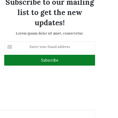
Subscribe to our mailing
list to get the new
updates!
Lorem ipsum dolor sit amet, consectetur.
Enter
your
Email
address