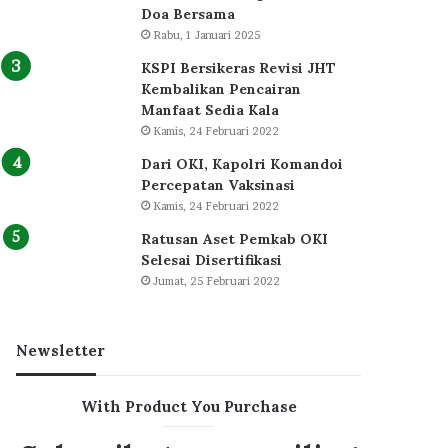
Doa Bersama
Rabu, 1 Januari 2025
KSPI Bersikeras Revisi JHT
Kembalikan Pencairan
Manfaat Sedia Kala
Kamis, 24 Februari 2022
Dari OKI, Kapolri Komandoi
Percepatan Vaksinasi
Kamis, 24 Februari 2022
Ratusan Aset Pemkab OKI
Selesai Disertifikasi
Jumat, 25 Februari 2022
Newsletter
With Product You Purchase