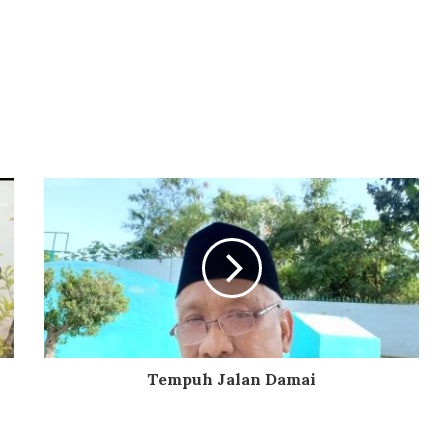
Tempuh Jalan Damai