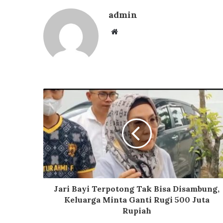
admin
Website
Jari Bayi Terpotong Tak Bisa Disambung,
Keluarga Minta Ganti Rugi 500 Juta
Rupiah