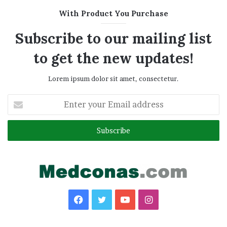
With Product You Purchase
Subscribe to our mailing list
to get the new updates!
Lorem ipsum dolor sit amet, consectetur.
Enter
your
Email
address
Facebook
Twitter
YouTube
Instagram