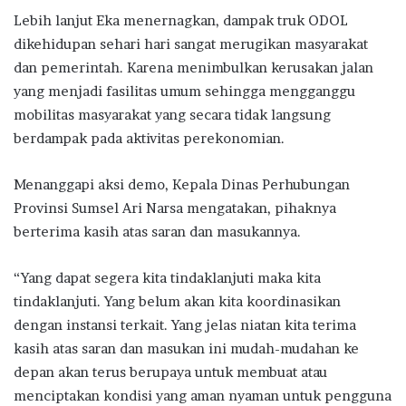
Lebih lanjut Eka menernagkan, dampak truk ODOL
dikehidupan sehari hari sangat merugikan masyarakat
dan pemerintah. Karena menimbulkan kerusakan jalan
yang menjadi fasilitas umum sehingga mengganggu
mobilitas masyarakat yang secara tidak langsung
berdampak pada aktivitas perekonomian.
Menanggapi aksi demo, Kepala Dinas Perhubungan
Provinsi Sumsel Ari Narsa mengatakan, pihaknya
berterima kasih atas saran dan masukannya.
“Yang dapat segera kita tindaklanjuti maka kita
tindaklanjuti. Yang belum akan kita koordinasikan
dengan instansi terkait. Yang jelas niatan kita terima
kasih atas saran dan masukan ini mudah-mudahan ke
depan akan terus berupaya untuk membuat atau
menciptakan kondisi yang aman nyaman untuk pengguna