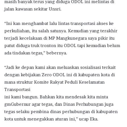
masih banyak terus yang diduga ODOL ini melintas di
jalan kawasan sekitar Unsri.
“Ini kan menghambat lalu lintas transportasi akses ke
perkuliahan, itu salah satunya. Kemudian yang terakhir
terjadi kecelakaan di MP Mangkunegara saya pikir itu
patut diduga truk tronton itu ODOL tapi kemudian belum
ada tindakan tegas,” bebernya.
“Jadi ke depan kami akan meluaskan sosialisasi terkait
dengan kebijakan Zero ODOL ini di kabupaten kota di
mana struktur Komite Rakyat Peduli Keselamatan
Transportasi
ini kami bangun. Bahkan kita mendesak kita minta
gmGubernur agar tegas, dan Dinas Perhubungan juga
tegas selaku pembina dinas perhubungan di kabupaten
kota untuk menegakkan aturan ini,” ucap Eka.