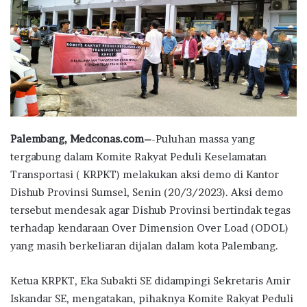
Palembang, Medconas.com–
-Puluhan massa yang
tergabung dalam Komite Rakyat Peduli Keselamatan
Transportasi ( KRPKT) melakukan aksi demo di Kantor
Dishub Provinsi Sumsel, Senin (20/3/2023). Aksi demo
tersebut mendesak agar Dishub Provinsi bertindak tegas
terhadap kendaraan Over Dimension Over Load (ODOL)
yang masih berkeliaran dijalan dalam kota Palembang.
Ketua KRPKT, Eka Subakti SE didampingi Sekretaris Amir
Iskandar SE, mengatakan, pihaknya Komite Rakyat Peduli