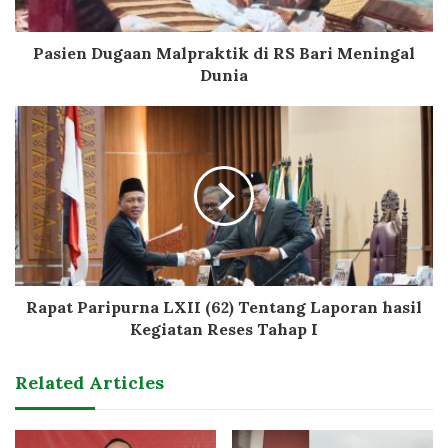
Pasien Dugaan Malpraktik di RS Bari Meningal
Dunia
Rapat Paripurna LXII (62) Tentang Laporan hasil
Kegiatan Reses Tahap I
Related Articles