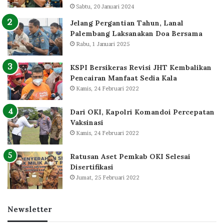
Sabtu, 20 Januari 2024
Jelang Pergantian Tahun, Lanal
Palembang Laksanakan Doa Bersama
Rabu, 1 Januari 2025
KSPI Bersikeras Revisi JHT Kembalikan
Pencairan Manfaat Sedia Kala
Kamis, 24 Februari 2022
Dari OKI, Kapolri Komandoi Percepatan
Vaksinasi
Kamis, 24 Februari 2022
Ratusan Aset Pemkab OKI Selesai
Disertifikasi
Jumat, 25 Februari 2022
Newsletter