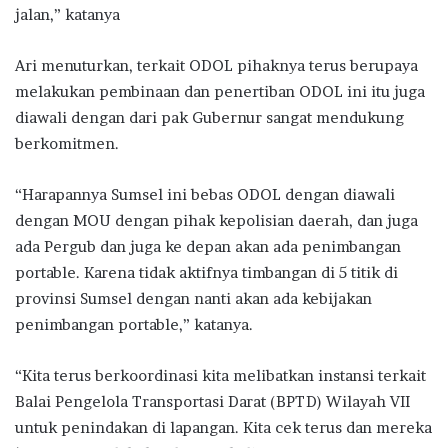
jalan,” katanya
Ari menuturkan, terkait ODOL pihaknya terus berupaya
melakukan pembinaan dan penertiban ODOL ini itu juga
diawali dengan dari pak Gubernur sangat mendukung
berkomitmen.
“Harapannya Sumsel ini bebas ODOL dengan diawali
dengan MOU dengan pihak kepolisian daerah, dan juga
ada Pergub dan juga ke depan akan ada penimbangan
portable. Karena tidak aktifnya timbangan di 5 titik di
provinsi Sumsel dengan nanti akan ada kebijakan
penimbangan portable,” katanya.
“Kita terus berkoordinasi kita melibatkan instansi terkait
Balai Pengelola Transportasi Darat (BPTD) Wilayah VII
untuk penindakan di lapangan. Kita cek terus dan mereka