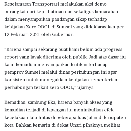
Keselamatan Transportasi melakukan aksi demo
berangkat dari keprihatinan dan sekaligus kemarahan
dalam menyampaikan pandangan sikap terhadap
kebijakan Zero ODOL di Sumsel yang dideklarasikan per
12 Februari 2021 oleh Gubernur.
“Karena sampai sekarang buat kami belum ada progress
report yang layak diterima oleh publik. Jadi atas dasar itu
kami kemudian menyampaikan kritikan terhadap
pemprov Sumsel melalui dinas perhubungan ini agar
konsisten untuk menegakkan kebijakan kementerian
perhubungan terkait zero ODOL,” ujarnya
Kemudian, sambung Eka, karena banyak akses yang
kemudian terjadi di lapangan itu menimbulkan efek
kecelakaan lalu lintas di beberapa luas jalan di kabupaten
kota. Bahkan kemarin di dekat Unsri pihaknya melihat