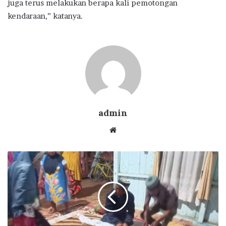
juga terus melakukan berapa kali pemotongan
kendaraan,” katanya.
admin
Website