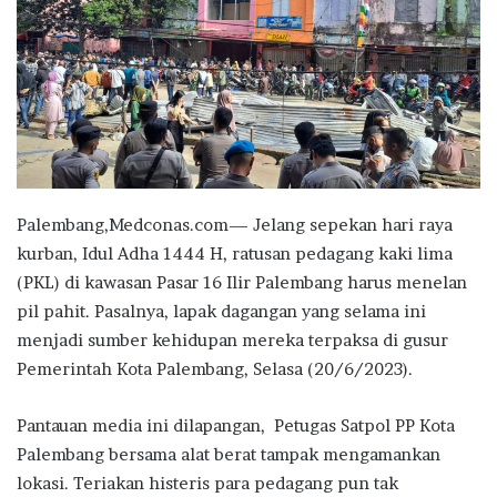
Palembang,Medconas.com— Jelang sepekan hari raya
kurban, Idul Adha 1444 H, ratusan pedagang kaki lima
(PKL) di kawasan Pasar 16 Ilir Palembang harus menelan
pil pahit. Pasalnya, lapak dagangan yang selama ini
menjadi sumber kehidupan mereka terpaksa di gusur
Pemerintah Kota Palembang, Selasa (20/6/2023).
Pantauan media ini dilapangan, Petugas Satpol PP Kota
Palembang bersama alat berat tampak mengamankan
lokasi. Teriakan histeris para pedagang pun tak