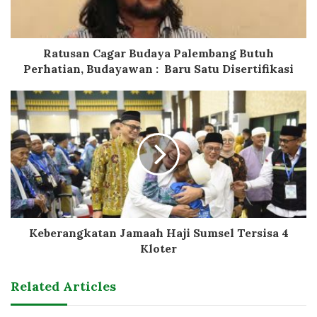
Ratusan Cagar Budaya Palembang Butuh
Perhatian, Budayawan : Baru Satu Disertifikasi
Keberangkatan Jamaah Haji Sumsel Tersisa 4
Kloter
Related Articles