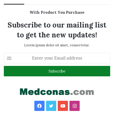
With Product You Purchase
Subscribe to our mailing list
to get the new updates!
Lorem ipsum dolor sit amet, consectetur.
Enter
your
Email
address
Facebook
Twitter
YouTube
Instagram