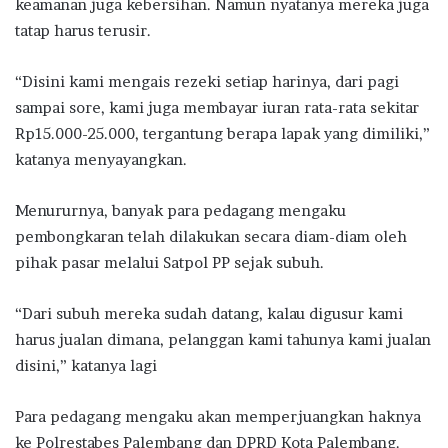
keamanan juga kebersihan. Namun nyatanya mereka juga
tatap harus terusir.
“Disini kami mengais rezeki setiap harinya, dari pagi
sampai sore, kami juga membayar iuran rata-rata sekitar
Rp15.000-25.000, tergantung berapa lapak yang dimiliki,”
katanya menyayangkan.
Menururnya, banyak para pedagang mengaku
pembongkaran telah dilakukan secara diam-diam oleh
pihak pasar melalui Satpol PP sejak subuh.
“Dari subuh mereka sudah datang, kalau digusur kami
harus jualan dimana, pelanggan kami tahunya kami jualan
disini,” katanya lagi
Para pedagang mengaku akan memperjuangkan haknya
ke Polrestabes Palembang dan DPRD Kota Palembang.