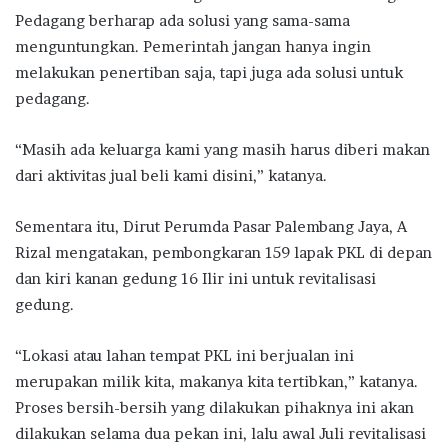
Pedagang berharap ada solusi yang sama-sama
menguntungkan. Pemerintah jangan hanya ingin
melakukan penertiban saja, tapi juga ada solusi untuk
pedagang.
“Masih ada keluarga kami yang masih harus diberi makan
dari aktivitas jual beli kami disini,” katanya.
Sementara itu, Dirut Perumda Pasar Palembang Jaya, A
Rizal mengatakan, pembongkaran 159 lapak PKL di depan
dan kiri kanan gedung 16 Ilir ini untuk revitalisasi
gedung.
“Lokasi atau lahan tempat PKL ini berjualan ini
merupakan milik kita, makanya kita tertibkan,” katanya.
Proses bersih-bersih yang dilakukan pihaknya ini akan
dilakukan selama dua pekan ini, lalu awal Juli revitalisasi