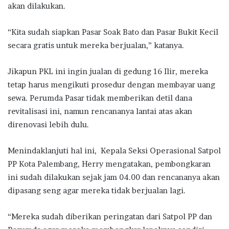
akan dilakukan.
“Kita sudah siapkan Pasar Soak Bato dan Pasar Bukit Kecil
secara gratis untuk mereka berjualan,” katanya.
Jikapun PKL ini ingin jualan di gedung 16 Ilir, mereka
tetap harus mengikuti prosedur dengan membayar uang
sewa. Perumda Pasar tidak memberikan detil dana
revitalisasi ini, namun rencananya lantai atas akan
direnovasi lebih dulu.
Menindaklanjuti hal ini, Kepala Seksi Operasional Satpol
PP Kota Palembang, Herry mengatakan, pembongkaran
ini sudah dilakukan sejak jam 04.00 dan rencananya akan
dipasang seng agar mereka tidak berjualan lagi.
“Mereka sudah diberikan peringatan dari Satpol PP dan