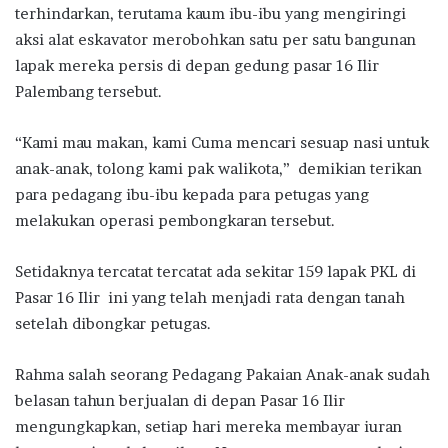
terhindarkan, terutama kaum ibu-ibu yang mengiringi
aksi alat eskavator merobohkan satu per satu bangunan
lapak mereka persis di depan gedung pasar 16 Ilir
Palembang tersebut.
“Kami mau makan, kami Cuma mencari sesuap nasi untuk
anak-anak, tolong kami pak walikota,” demikian terikan
para pedagang ibu-ibu kepada para petugas yang
melakukan operasi pembongkaran tersebut.
Setidaknya tercatat tercatat ada sekitar 159 lapak PKL di
Pasar 16 Ilir ini yang telah menjadi rata dengan tanah
setelah dibongkar petugas.
Rahma salah seorang Pedagang Pakaian Anak-anak sudah
belasan tahun berjualan di depan Pasar 16 Ilir
mengungkapkan, setiap hari mereka membayar iuran