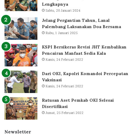
Lengkapnya
Sabtu, 20 Januari 2024
Jelang Pergantian Tahun, Lanal
Palembang Laksanakan Doa Bersama
Rabu, 1 Januari 2025
KSPI Bersikeras Revisi JHT Kembalikan
Pencairan Manfaat Sedia Kala
Kamis, 24 Februari 2022
Dari OKI, Kapolri Komandoi Percepatan
Vaksinasi
Kamis, 24 Februari 2022
Ratusan Aset Pemkab OKI Selesai
Disertifikasi
Jumat, 25 Februari 2022
Newsletter